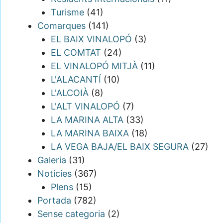
Turisme
(41)
Comarques
(141)
EL BAIX VINALOPÓ
(3)
EL COMTAT
(24)
EL VINALOPÓ MITJÀ
(11)
L'ALACANTÍ
(10)
L'ALCOIÀ
(8)
L'ALT VINALOPÓ
(7)
LA MARINA ALTA
(33)
LA MARINA BAIXA
(18)
LA VEGA BAJA/EL BAIX SEGURA
(27)
Galeria
(31)
Notícies
(367)
Plens
(15)
Portada
(782)
Sense categoria
(2)