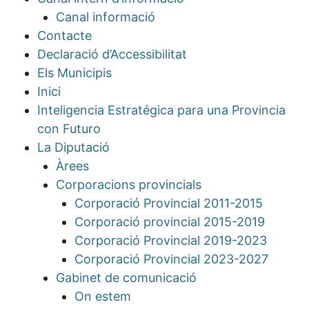
Canal informació
Contacte
Declaració d’Accessibilitat
Els Municipis
Inici
Inteligencia Estratégica para una Provincia
con Futuro
La Diputació
Àrees
Corporacions provincials
Corporació Provincial 2011-2015
Corporació provincial 2015-2019
Corporació Provincial 2019-2023
Corporació Provincial 2023-2027
Gabinet de comunicació
On estem