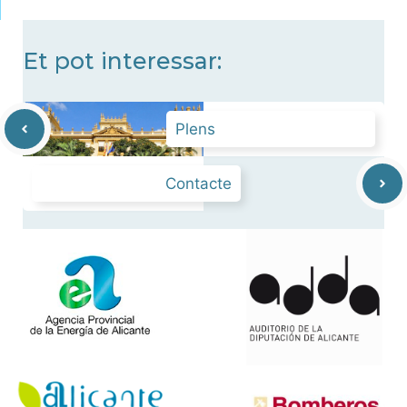
Et pot interessar:
Plens
Contacte