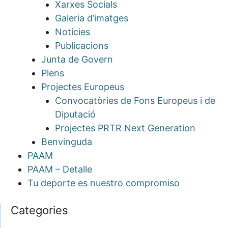
Xarxes Socials
Galeria d’imatges
Notícies
Publicacions
Junta de Govern
Plens
Projectes Europeus
Convocatòries de Fons Europeus i de
Diputació
Projectes PRTR Next Generation
Benvinguda
PAAM
PAAM – Detalle
Tu deporte es nuestro compromiso
Categories