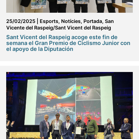
25/02/2025
|
Esports
,
Notícies
,
Portada
,
San
Vicente del Raspeig/Sant Vicent del Raspeig
Sant Vicent del Raspeig acoge este fin de
semana el Gran Premio de Ciclismo Junior con
el apoyo de la Diputación