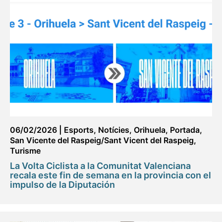
06/02/2026
|
Esports
,
Notícies
,
Orihuela
,
Portada
,
San Vicente del Raspeig/Sant Vicent del Raspeig
,
Turisme
La Volta Ciclista a la Comunitat Valenciana
recala este fin de semana en la provincia con el
impulso de la Diputación