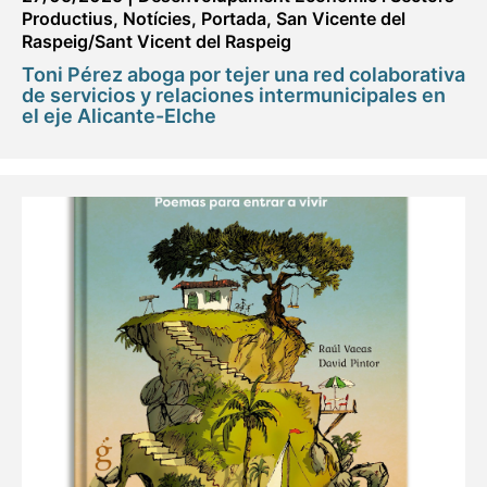
Productius
,
Notícies
,
Portada
,
San Vicente del
Raspeig/Sant Vicent del Raspeig
Toni Pérez aboga por tejer una red colaborativa
de servicios y relaciones intermunicipales en
el eje Alicante-Elche