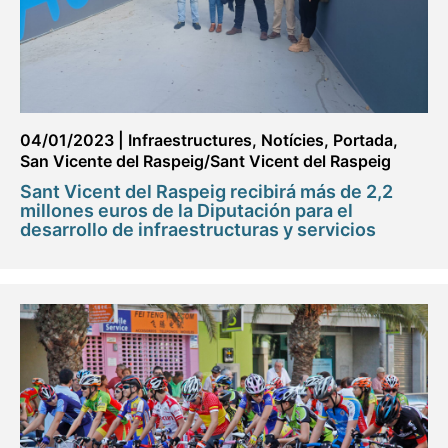
04/01/2023
|
Infraestructures
,
Notícies
,
Portada
,
San Vicente del Raspeig/Sant Vicent del Raspeig
Sant Vicent del Raspeig recibirá más de 2,2
millones euros de la Diputación para el
desarrollo de infraestructuras y servicios