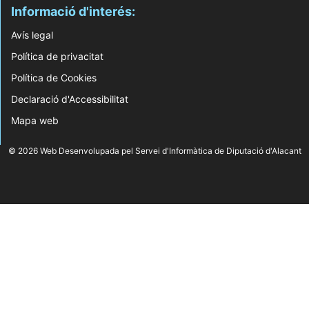
Informació d'interés:
Avís legal
Política de privacitat
Política de Cookies
Declaració d'Accessibilitat
Mapa web
© 2026 Web Desenvolupada pel Servei d'Informàtica de Diputació d'Alacant