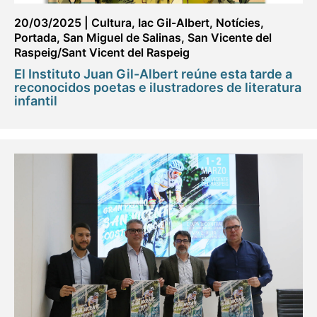
20/03/2025
|
Cultura
,
Iac Gil-Albert
,
Notícies
,
Portada
,
San Miguel de Salinas
,
San Vicente del
Raspeig/Sant Vicent del Raspeig
El Instituto Juan Gil-Albert reúne esta tarde a
reconocidos poetas e ilustradores de literatura
infantil