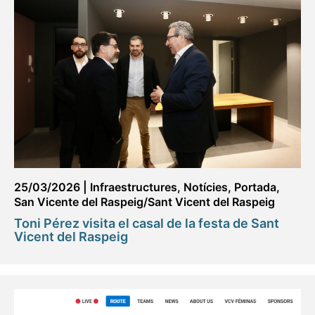
25/03/2026
|
Infraestructures
,
Notícies
,
Portada
,
San Vicente del Raspeig/Sant Vicent del Raspeig
Toni Pérez visita el casal de la festa de Sant
Vicent del Raspeig