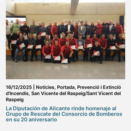
16/12/2025
|
Notícies
,
Portada
,
Prevenció i Extinció
d’Incendis
,
San Vicente del Raspeig/Sant Vicent del
Raspeig
La Diputación de Alicante rinde homenaje al
Grupo de Rescate del Consorcio de Bomberos
en su 20 aniversario