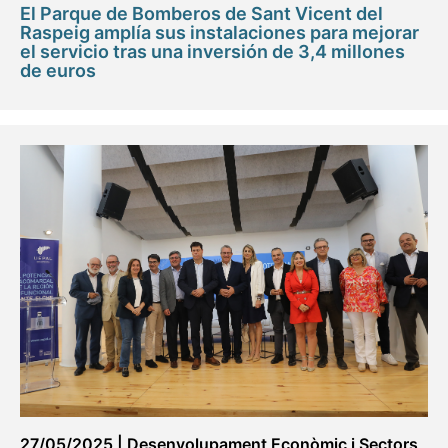
El Parque de Bomberos de Sant Vicent del
Raspeig amplía sus instalaciones para mejorar
el servicio tras una inversión de 3,4 millones
de euros
27/05/2025
|
Desenvolupament Econòmic i Sectors