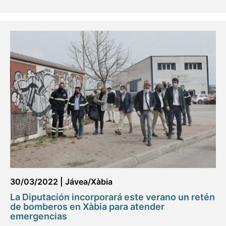
30/03/2022
|
Jávea/Xàbia
La Diputación incorporará este verano un retén
de bomberos en Xàbia para atender
emergencias