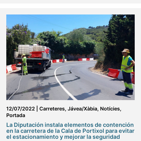
12/07/2022
|
Carreteres
,
Jávea/Xàbia
,
Notícies
,
Portada
La Diputación instala elementos de contención
en la carretera de la Cala de Portixol para evitar
el estacionamiento y mejorar la seguridad