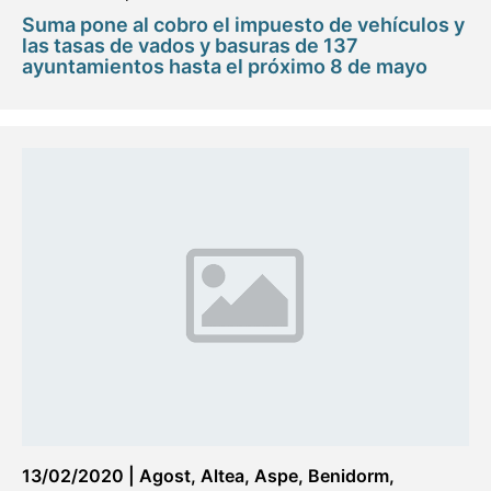
Suma pone al cobro el impuesto de vehículos y
las tasas de vados y basuras de 137
ayuntamientos hasta el próximo 8 de mayo
13/02/2020
|
Agost
,
Altea
,
Aspe
,
Benidorm
,