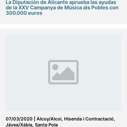
La Diputación de Alicante aprueba las ayudas
de la XXV Campanya de Música als Pobles con
300.000 euros
07/03/2020
|
Alcoy/Alcoi
,
Hisenda i Contractació
,
Jávea/Xàbia
,
Santa Pola