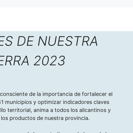
ES DE NUESTRA
ERRA 2023
consciente de la importancia de fortalecer el
41 municipios y optimizar indicadores claves
o territorial, anima a todos los alicantinos y
 los productos de nuestra provincia.