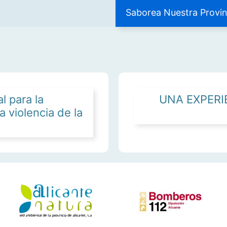
Saborea Nuestra Provin
l para la
UNA EXPERI
a violencia de la