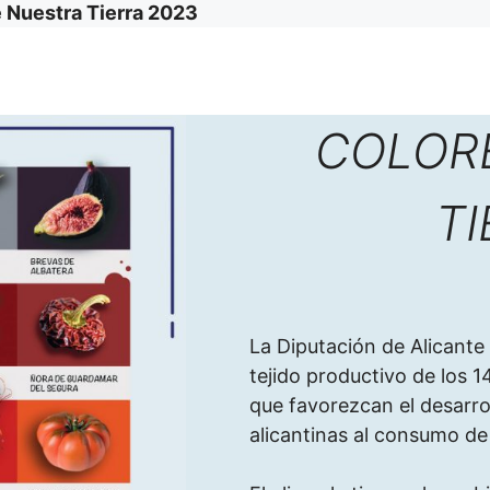
 Nuestra Tierra 2023
COLOR
TI
La Diputación de Alicante 
tejido productivo de los 1
que favorezcan el desarroll
alicantinas al consumo de