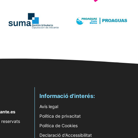
Informació d'interés:
Avís legal
ante.es
Política de privacitat
 reservats
Política de Cookies
Declaració d'Accessibilitat