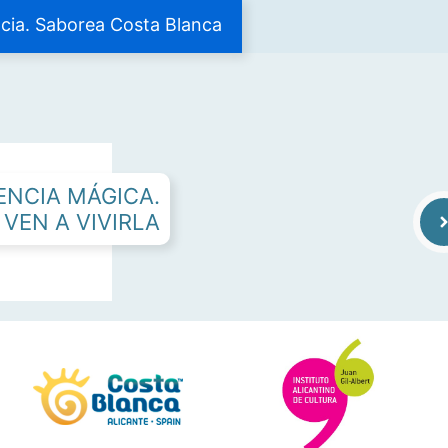
cia. Saborea Costa Blanca
ENCIA MÁGICA.
VEN A VIVIRLA