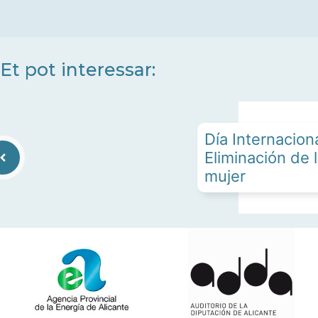
Et pot interessar:
Día Internaciona
Eliminación de l
mujer