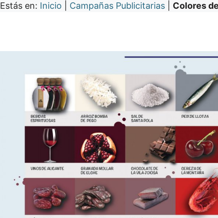
Estás en:
Inicio
|
Campañas Publicitarias
|
Colores de