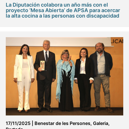
La Diputación colabora un año más con el
proyecto ‘Mesa Abierta’ de APSA para acercar
la alta cocina a las personas con discapacidad
17/11/2025
|
Benestar de les Persones
,
Galeria
,