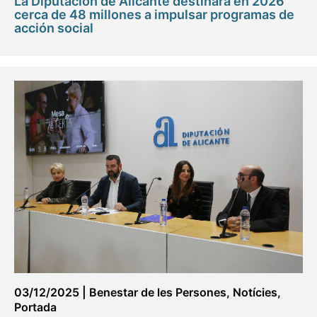
La Diputación de Alicante destinará en 2026
cerca de 48 millones a impulsar programas de
acción social
03/12/2025
|
Benestar de les Persones
,
Notícies
,
Portada