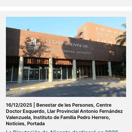
16/12/2025
|
Benestar de les Persones
,
Centre
Doctor Esquerdo
,
Llar Provincial Antonio Fernández
Valenzuela
,
Instituto de Familia Pedro Herrero
,
Notícies
,
Portada