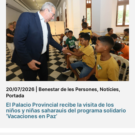
20/07/2026
|
Benestar de les Persones
,
Notícies
,
Portada
El Palacio Provincial recibe la visita de los
niños y niñas saharauis del programa solidario
‘Vacaciones en Paz’