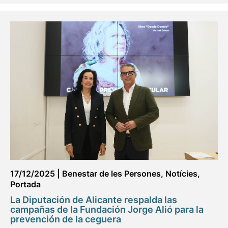
17/12/2025
|
Benestar de les Persones
,
Notícies
,
Portada
La Diputación de Alicante respalda las
campañas de la Fundación Jorge Alió para la
prevención de la ceguera