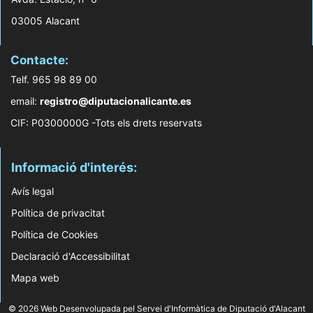
03005 Alacant
Contacte:
Telf. 965 98 89 00
email:
registro@diputacionalicante.es
CIF: P0300000G -Tots els drets reservats
Informació d'interés:
Avís legal
Política de privacitat
Política de Cookies
Declaració d'Accessibilitat
Mapa web
© 2026 Web Desenvolupada pel Servei d'Informàtica de Diputació d'Alacant