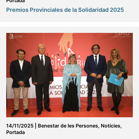
Portada
Premios Provinciales de la Solidaridad 2025
14/11/2025
|
Benestar de les Persones
,
Notícies
,
Portada