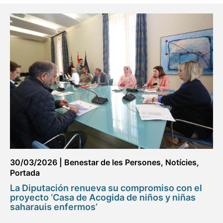
30/03/2026
|
Benestar de les Persones
,
Notícies
,
Portada
La Diputación renueva su compromiso con el
proyecto ‘Casa de Acogida de niños y niñas
saharauis enfermos’