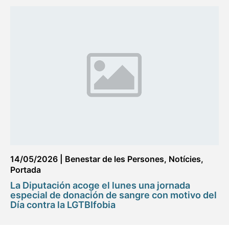
14/05/2026
|
Benestar de les Persones
,
Notícies
,
Portada
La Diputación acoge el lunes una jornada
especial de donación de sangre con motivo del
Día contra la LGTBIfobia