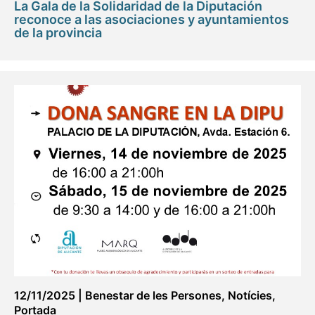
La Gala de la Solidaridad de la Diputación
reconoce a las asociaciones y ayuntamientos
de la provincia
12/11/2025
|
Benestar de les Persones
,
Notícies
,
Portada