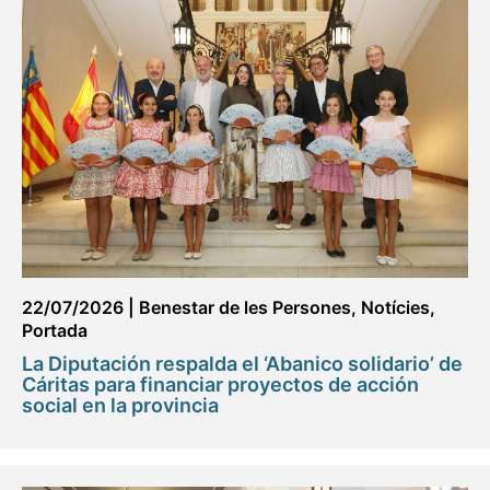
22/07/2026
|
Benestar de les Persones
,
Notícies
,
Portada
La Diputación respalda el ‘Abanico solidario’ de
Cáritas para financiar proyectos de acción
social en la provincia