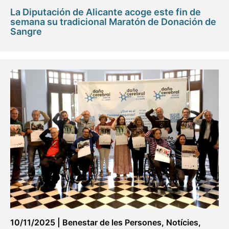
La Diputación de Alicante acoge este fin de
semana su tradicional Maratón de Donación de
Sangre
10/11/2025
|
Benestar de les Persones
,
Notícies
,