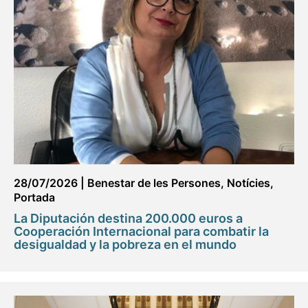
28/07/2026
|
Benestar de les Persones
,
Notícies
,
Portada
La Diputación destina 200.000 euros a
Cooperación Internacional para combatir la
desigualdad y la pobreza en el mundo