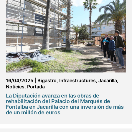
16/04/2025
|
Bigastro
,
Infraestructures
,
Jacarilla
,
Notícies
,
Portada
La Diputación avanza en las obras de
rehabilitación del Palacio del Marqués de
Fontalba en Jacarilla con una inversión de más
de un millón de euros