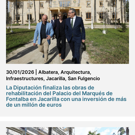
30/01/2026
|
Albatera
,
Arquitectura
,
Infraestructures
,
Jacarilla
,
San Fulgencio
La Diputación finaliza las obras de
rehabilitación del Palacio del Marqués de
Fontalba en Jacarilla con una inversión de más
de un millón de euros