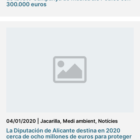
300.000 euros
04/01/2020
|
Jacarilla
,
Medi ambient
,
Notícies
La Diputación de Alicante destina en 2020
cerca de ocho millones de euros para proteger