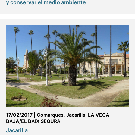
y conservar el medio ambiente
17/02/2017
|
Comarques
,
Jacarilla
,
LA VEGA
BAJA/EL BAIX SEGURA
Jacarilla