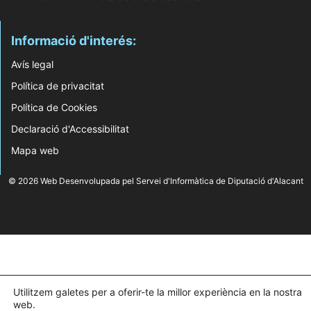
Informació d'interés:
Avís legal
Política de privacitat
Política de Cookies
Declaració d'Accessibilitat
Mapa web
© 2026 Web Desenvolupada pel Servei d'Informàtica de Diputació d'Alacant
Utilitzem galetes per a oferir-te la millor experiència en la nostra
web.