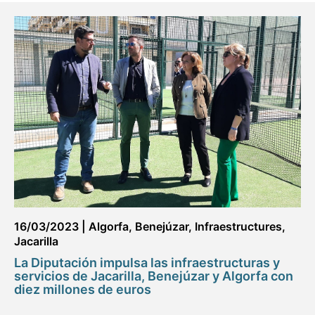
16/03/2023
|
Algorfa
,
Benejúzar
,
Infraestructures
,
Jacarilla
La Diputación impulsa las infraestructuras y
servicios de Jacarilla, Benejúzar y Algorfa con
diez millones de euros