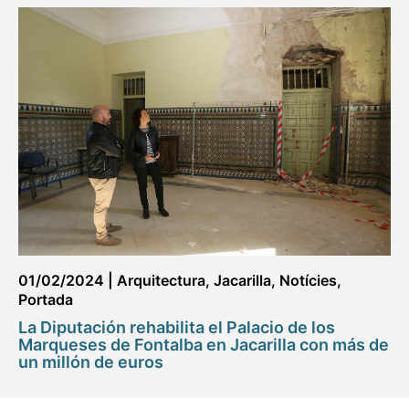
01/02/2024
|
Arquitectura
,
Jacarilla
,
Notícies
,
Portada
La Diputación rehabilita el Palacio de los
Marqueses de Fontalba en Jacarilla con más de
un millón de euros