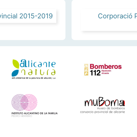
vincial 2015-2019
Corporació P