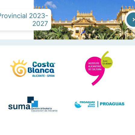
rovincial 2023-
2027