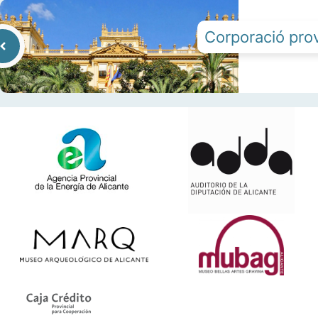
Corporació pro