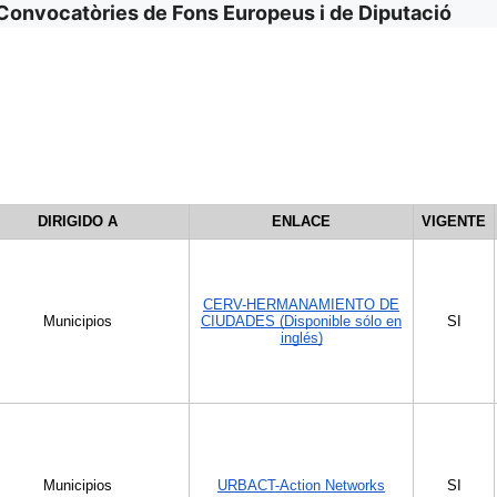
Convocatòries de Fons Europeus i de Diputació