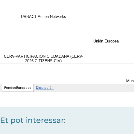
Et pot interessar: