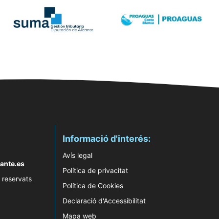
Informació d'interés:
Avís legal
ante.es
Política de privacitat
 reservats
Política de Cookies
Declaració d'Accessibilitat
Mapa web