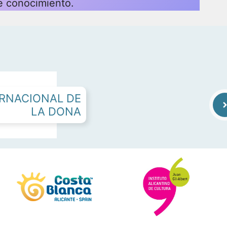
e conocimiento.
ERNACIONAL DE
LA DONA