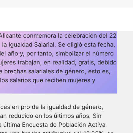
Alicante conmemora la celebración del 22
 la Igualdad Salarial. Se eligió esta fecha,
del año y, por tanto, simbolizar el número
jeres trabajan, en realidad, gratis, debido
e brechas salariales de género, esto es,
los salarios que reciben mujeres y
nces en pro de la igualdad de género,
an reducido en los últimos años. Sin
 última Encuesta de Población Activa