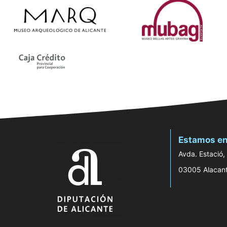
Estamos en
Avda. Estació,
03005 Alacan