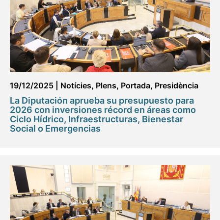
19/12/2025
|
Notícies
,
Plens
,
Portada
,
Presidència
La Diputación aprueba su presupuesto para
2026 con inversiones récord en áreas como
Ciclo Hídrico, Infraestructuras, Bienestar
Social o Emergencias