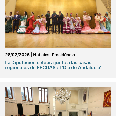
28/02/2026
|
Notícies
,
Presidència
La Diputación celebra junto a las casas
regionales de FECUAS el ‘Día de Andalucía’