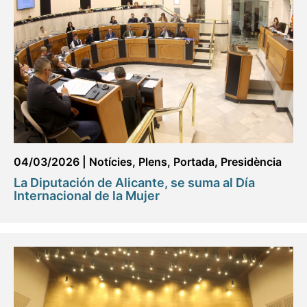
04/03/2026
|
Notícies
,
Plens
,
Portada
,
Presidència
La Diputación de Alicante, se suma al Día
Internacional de la Mujer