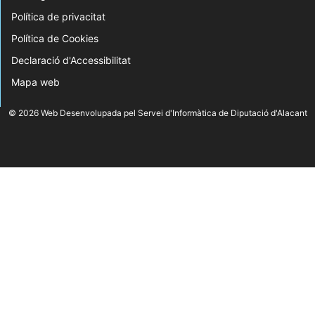
Política de privacitat
Política de Cookies
Declaració d'Accessibilitat
Mapa web
© 2026 Web Desenvolupada pel Servei d'Informàtica de Diputació d'Alacant