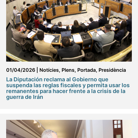
01/04/2026
|
Notícies
,
Plens
,
Portada
,
Presidència
La Diputación reclama al Gobierno que
suspenda las reglas fiscales y permita usar los
remanentes para hacer frente a la crisis de la
guerra de Irán