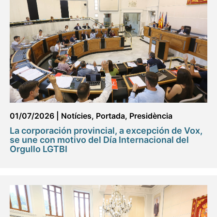
01/07/2026
|
Notícies
,
Portada
,
Presidència
La corporación provincial, a excepción de Vox,
se une con motivo del Día Internacional del
Orgullo LGTBI