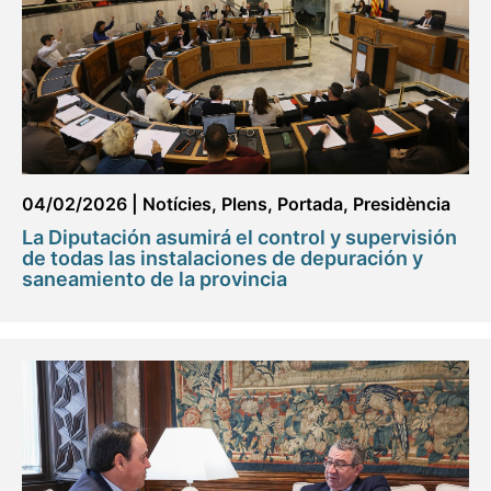
04/02/2026
|
Notícies
,
Plens
,
Portada
,
Presidència
La Diputación asumirá el control y supervisión
de todas las instalaciones de depuración y
saneamiento de la provincia