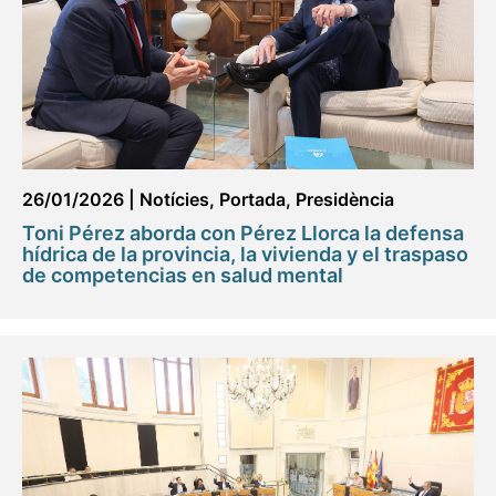
26/01/2026
|
Notícies
,
Portada
,
Presidència
Toni Pérez aborda con Pérez Llorca la defensa
hídrica de la provincia, la vivienda y el traspaso
de competencias en salud mental