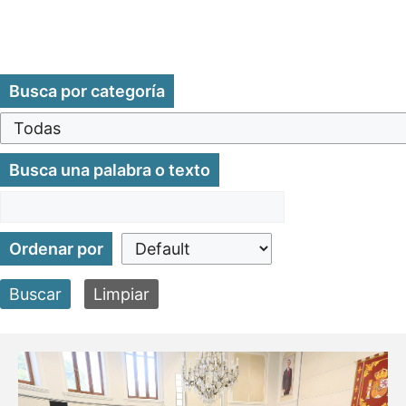
Busca por categoría
Busca una palabra o texto
Ordenar por
Buscar
Limpiar