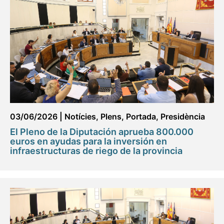
03/06/2026
|
Notícies
,
Plens
,
Portada
,
Presidència
El Pleno de la Diputación aprueba 800.000
euros en ayudas para la inversión en
infraestructuras de riego de la provincia