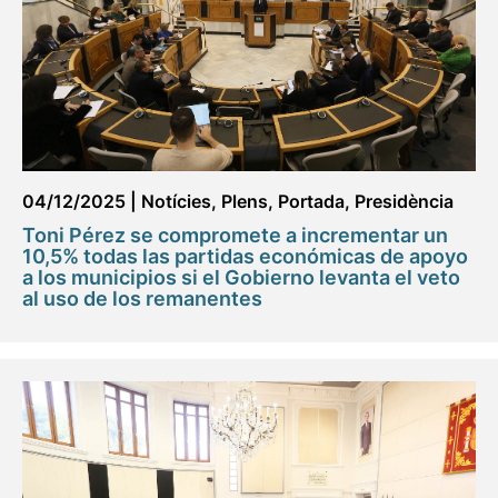
04/12/2025
|
Notícies
,
Plens
,
Portada
,
Presidència
Toni Pérez se compromete a incrementar un
10,5% todas las partidas económicas de apoyo
a los municipios si el Gobierno levanta el veto
al uso de los remanentes