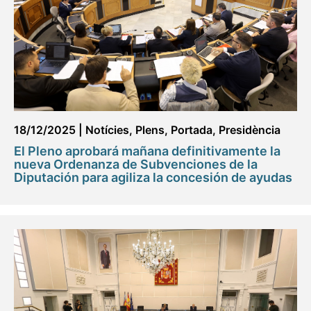
18/12/2025
|
Notícies
,
Plens
,
Portada
,
Presidència
El Pleno aprobará mañana definitivamente la
nueva Ordenanza de Subvenciones de la
Diputación para agiliza la concesión de ayudas