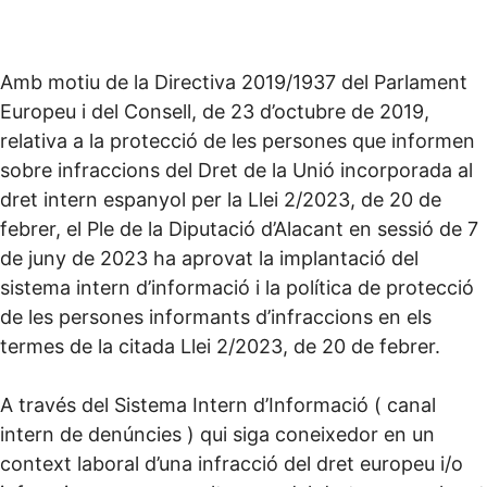
Amb motiu de la Directiva 2019/1937 del Parlament
Europeu i del Consell, de 23 d’octubre de 2019,
relativa a la protecció de les persones que informen
sobre infraccions del Dret de la Unió incorporada al
dret intern espanyol per la Llei 2/2023, de 20 de
febrer, el Ple de la Diputació d’Alacant en sessió de 7
de juny de 2023 ha aprovat la implantació del
sistema intern d’informació i la política de protecció
de les persones informants d’infraccions en els
termes de la citada Llei 2/2023, de 20 de febrer.
A través del Sistema Intern d’Informació ( canal
intern de denúncies ) qui siga coneixedor en un
context laboral d’una infracció del dret europeu i/o