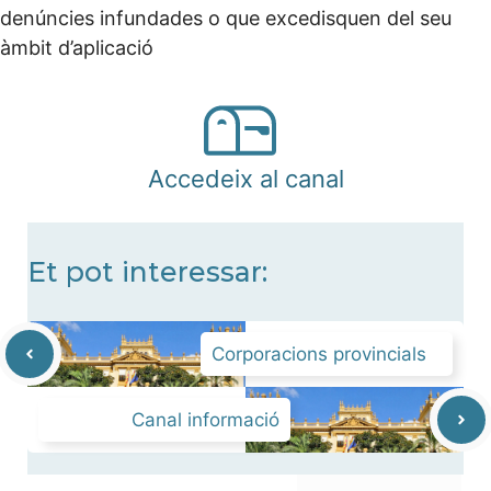
denúncies infundades o que excedisquen del seu
àmbit d’aplicació
Accedeix al canal
Et pot interessar:
Corporacions provincials
Canal informació