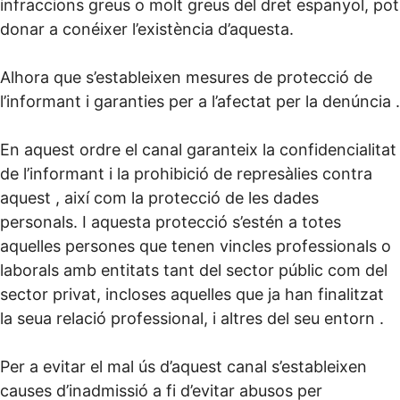
infraccions greus o molt greus del dret espanyol, pot
donar a conéixer l’existència d’aquesta.
Alhora que s’estableixen mesures de protecció de
l’informant i garanties per a l’afectat per la denúncia .
En aquest ordre el canal garanteix la confidencialitat
de l’informant i la prohibició de represàlies contra
aquest , així com la protecció de les dades
personals. I aquesta protecció s’estén a totes
aquelles persones que tenen vincles professionals o
laborals amb entitats tant del sector públic com del
sector privat, incloses aquelles que ja han finalitzat
la seua relació professional, i altres del seu entorn .
Per a evitar el mal ús d’aquest canal s’estableixen
causes d’inadmissió a fi d’evitar abusos per