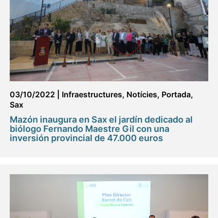
03/10/2022
|
Infraestructures
,
Notícies
,
Portada
,
Sax
Mazón inaugura en Sax el jardín dedicado al
biólogo Fernando Maestre Gil con una
inversión provincial de 47.000 euros