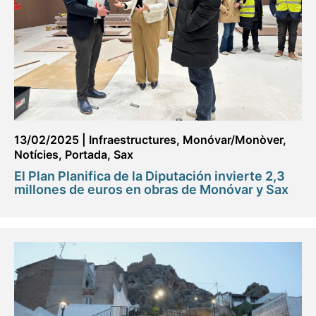
13/02/2025
|
Infraestructures
,
Monóvar/Monòver
,
Notícies
,
Portada
,
Sax
El Plan Planifica de la Diputación invierte 2,3
millones de euros en obras de Monóvar y Sax