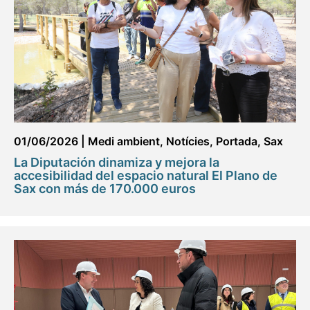
01/06/2026
|
Medi ambient
,
Notícies
,
Portada
,
Sax
La Diputación dinamiza y mejora la
accesibilidad del espacio natural El Plano de
Sax con más de 170.000 euros