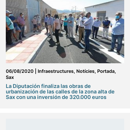
06/08/2020
|
Infraestructures
,
Notícies
,
Portada
,
Sax
La Diputación finaliza las obras de
urbanización de las calles de la zona alta de
Sax con una inversión de 320.000 euros