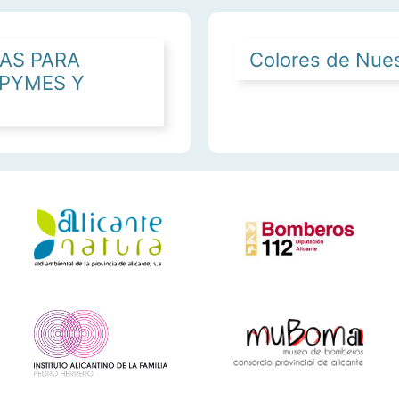
AS PARA
Colores de Nues
PYMES Y