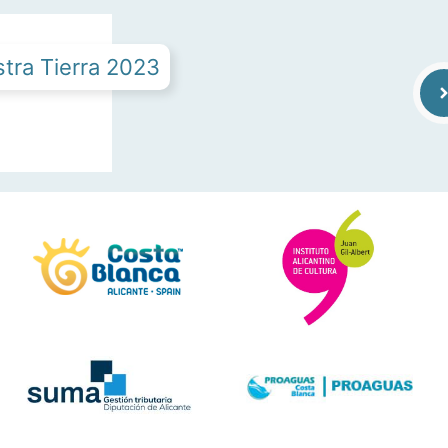
tra Tierra 2023