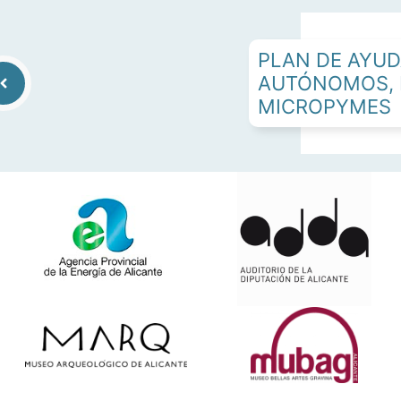
PLAN DE AYUD
AUTÓNOMOS, 
MICROPYMES