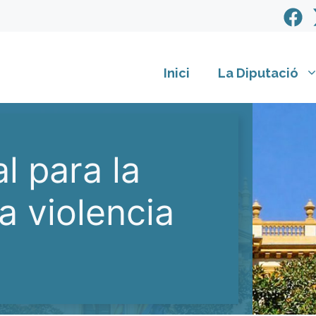
Inici
La Diputació
l para la
a violencia