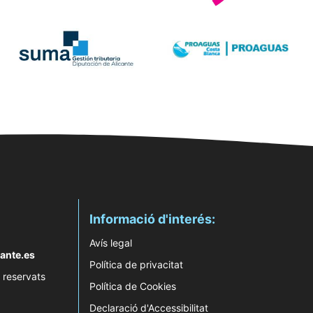
Informació d'interés:
Avís legal
ante.es
Política de privacitat
 reservats
Política de Cookies
Declaració d'Accessibilitat