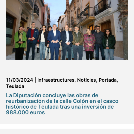
11/03/2024
|
Infraestructures
,
Notícies
,
Portada
,
Teulada
La Diputación concluye las obras de
reurbanización de la calle Colón en el casco
histórico de Teulada tras una inversión de
988.000 euros