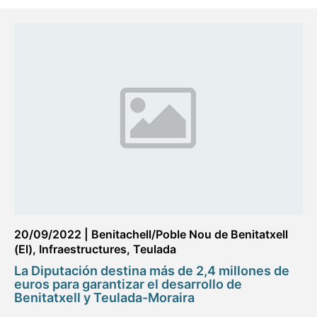
20/09/2022
|
Benitachell/Poble Nou de Benitatxell
(El)
,
Infraestructures
,
Teulada
La Diputación destina más de 2,4 millones de
euros para garantizar el desarrollo de
Benitatxell y Teulada-Moraira