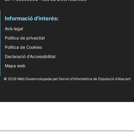
Informació d'interés:
Avís legal
Política de privacitat
Política de Cookies
Declaració d'Accessibilitat
Mapa web
© 2026 Web Desenvolupada pel Servei d'Informàtica de Diputació d'Alacant