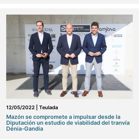
12/05/2022
|
Teulada
Mazón se compromete a impulsar desde la
Diputación un estudio de viabilidad del tranvía
Dénia-Gandia