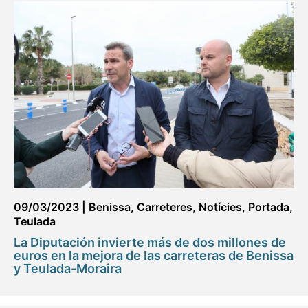
09/03/2023
|
Benissa
,
Carreteres
,
Notícies
,
Portada
,
Teulada
La Diputación invierte más de dos millones de
euros en la mejora de las carreteras de Benissa
y Teulada-Moraira