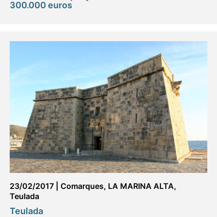
300.000 euros
23/02/2017
|
Comarques
,
LA MARINA ALTA
,
Teulada
Teulada