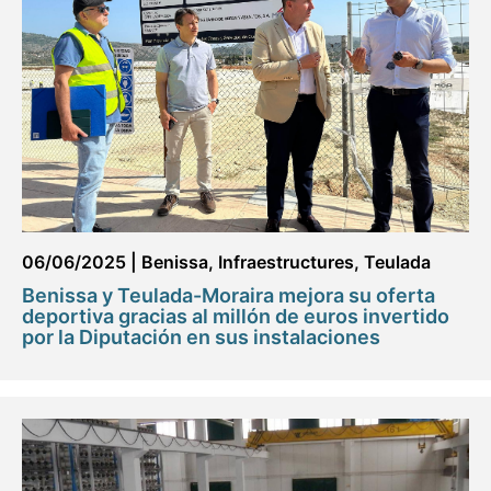
06/06/2025
|
Benissa
,
Infraestructures
,
Teulada
Benissa y Teulada-Moraira mejora su oferta
deportiva gracias al millón de euros invertido
por la Diputación en sus instalaciones