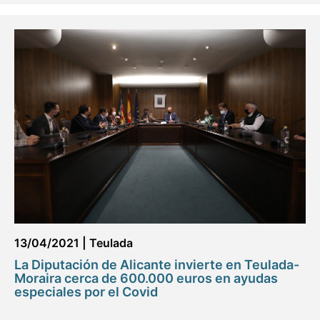
13/04/2021
|
Teulada
La Diputación de Alicante invierte en Teulada-
Moraira cerca de 600.000 euros en ayudas
especiales por el Covid