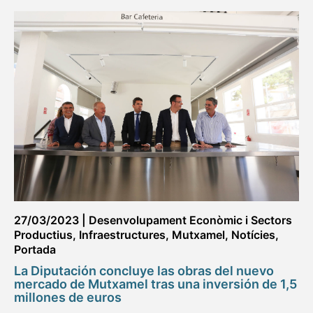
27/03/2023
|
Desenvolupament Econòmic i Sectors
Productius
,
Infraestructures
,
Mutxamel
,
Notícies
,
Portada
La Diputación concluye las obras del nuevo
mercado de Mutxamel tras una inversión de 1,5
millones de euros