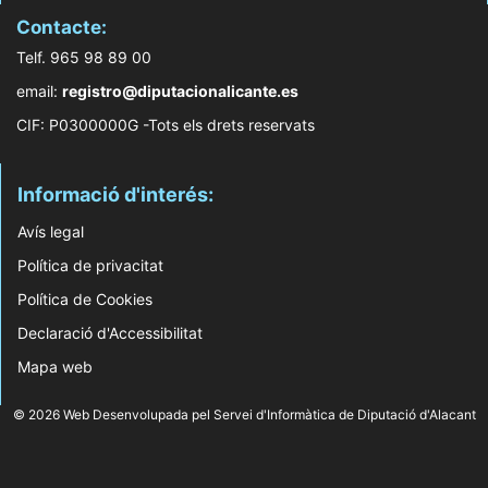
Contacte:
Telf. 965 98 89 00
email:
registro@diputacionalicante.es
CIF: P0300000G -Tots els drets reservats
Informació d'interés:
Avís legal
Política de privacitat
Política de Cookies
Declaració d'Accessibilitat
Mapa web
© 2026 Web Desenvolupada pel Servei d'Informàtica de Diputació d'Alacant