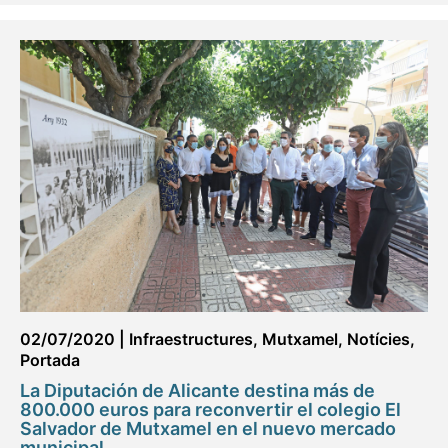
02/07/2020
|
Infraestructures
,
Mutxamel
,
Notícies
,
Portada
La Diputación de Alicante destina más de
800.000 euros para reconvertir el colegio El
Salvador de Mutxamel en el nuevo mercado
municipal