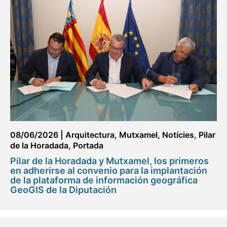
08/06/2026
|
Arquitectura
,
Mutxamel
,
Notícies
,
Pilar
de la Horadada
,
Portada
Pilar de la Horadada y Mutxamel, los primeros
en adherirse al convenio para la implantación
de la plataforma de información geográfica
GeoGIS de la Diputación