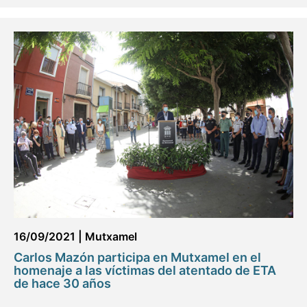
16/09/2021
|
Mutxamel
Carlos Mazón participa en Mutxamel en el
homenaje a las víctimas del atentado de ETA
de hace 30 años