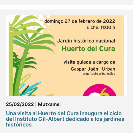
25/02/2022
|
Mutxamel
Una visita al Huerto del Cura inaugura el ciclo
del Instituto Gil-Albert dedicado a los jardines
históricos