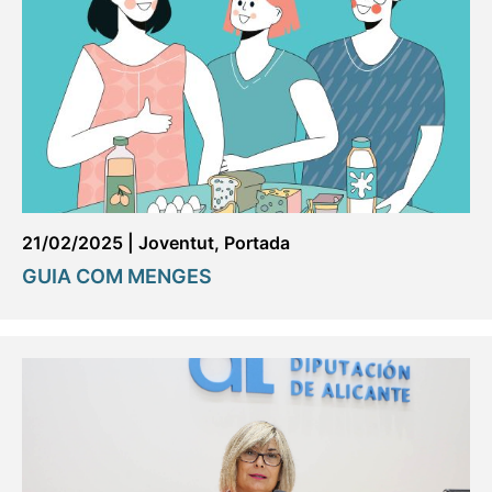
21/02/2025
|
Joventut
,
Portada
GUIA COM MENGES