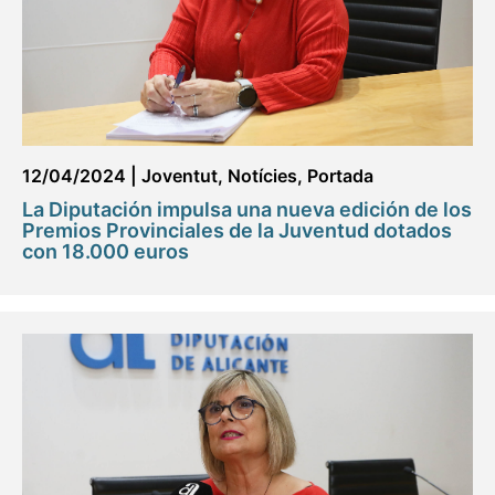
12/04/2024
|
Joventut
,
Notícies
,
Portada
La Diputación impulsa una nueva edición de los
Premios Provinciales de la Juventud dotados
con 18.000 euros