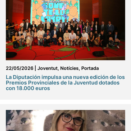
22/05/2026
|
Joventut
,
Notícies
,
Portada
La Diputación impulsa una nueva edición de los
Premios Provinciales de la Juventud dotados
con 18.000 euros