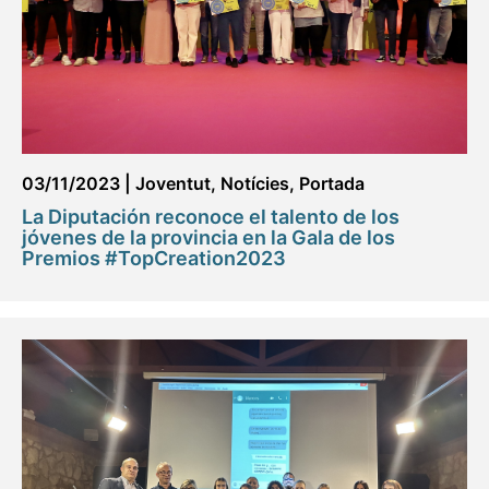
03/11/2023
|
Joventut
,
Notícies
,
Portada
La Diputación reconoce el talento de los
jóvenes de la provincia en la Gala de los
Premios #TopCreation2023