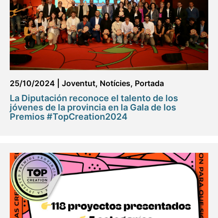
25/10/2024
|
Joventut
,
Notícies
,
Portada
La Diputación reconoce el talento de los
jóvenes de la provincia en la Gala de los
Premios #TopCreation2024