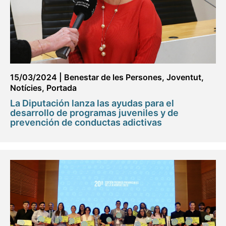
15/03/2024
|
Benestar de les Persones
,
Joventut
,
Notícies
,
Portada
La Diputación lanza las ayudas para el
desarrollo de programas juveniles y de
prevención de conductas adictivas