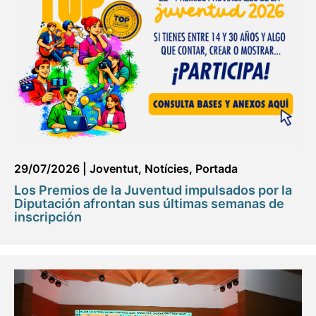
29/07/2026
|
Joventut
,
Notícies
,
Portada
Los Premios de la Juventud impulsados por la
Diputación afrontan sus últimas semanas de
inscripción