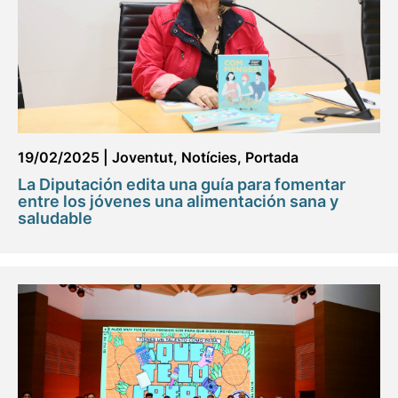
19/02/2025
|
Joventut
,
Notícies
,
Portada
La Diputación edita una guía para fomentar
entre los jóvenes una alimentación sana y
saludable