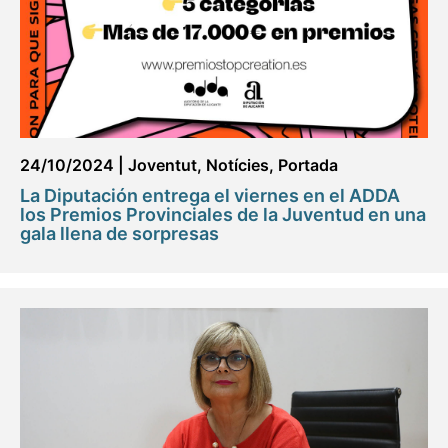
24/10/2024
|
Joventut
,
Notícies
,
Portada
La Diputación entrega el viernes en el ADDA
los Premios Provinciales de la Juventud en una
gala llena de sorpresas