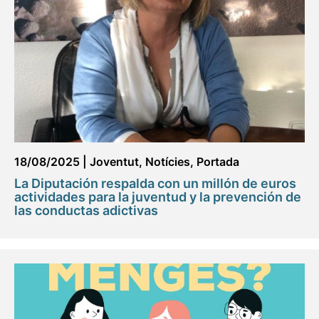
18/08/2025
|
Joventut
,
Notícies
,
Portada
La Diputación respalda con un millón de euros
actividades para la juventud y la prevención de
las conductas adictivas