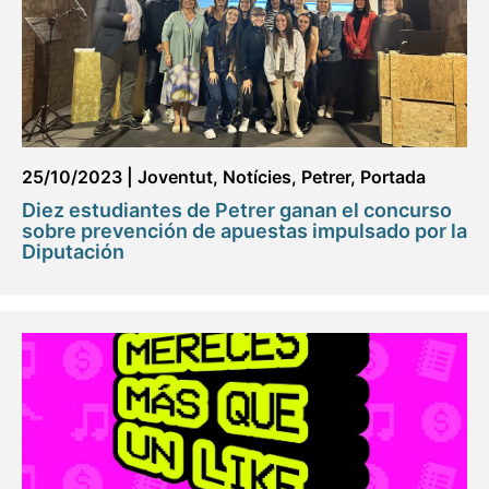
25/10/2023
|
Joventut
,
Notícies
,
Petrer
,
Portada
Diez estudiantes de Petrer ganan el concurso
sobre prevención de apuestas impulsado por la
Diputación