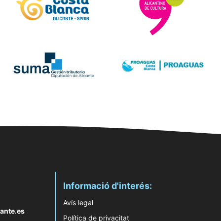
Informació d'interés:
Avís legal
ante.es
Política de privacitat