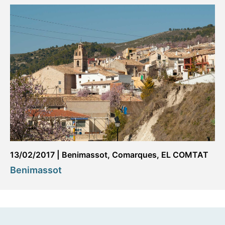
13/02/2017
|
Benimassot
,
Comarques
,
EL COMTAT
Benimassot