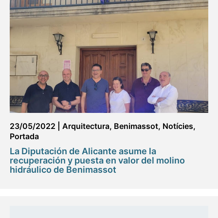
23/05/2022
|
Arquitectura
,
Benimassot
,
Notícies
,
Portada
La Diputación de Alicante asume la
recuperación y puesta en valor del molino
hidráulico de Benimassot