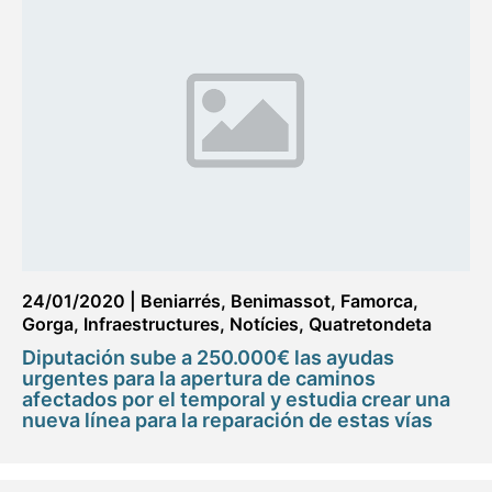
24/01/2020
|
Beniarrés
,
Benimassot
,
Famorca
,
Gorga
,
Infraestructures
,
Notícies
,
Quatretondeta
Diputación sube a 250.000€ las ayudas
urgentes para la apertura de caminos
afectados por el temporal y estudia crear una
nueva línea para la reparación de estas vías