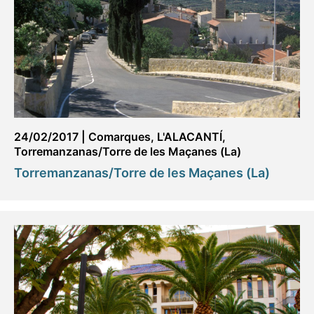
24/02/2017
|
Comarques
,
L'ALACANTÍ
,
Torremanzanas/Torre de les Maçanes (La)
Torremanzanas/Torre de les Maçanes (La)