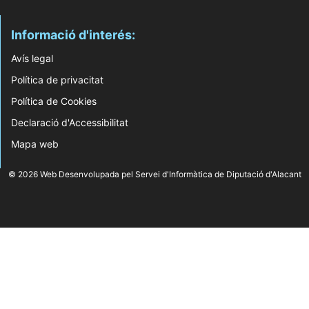
Informació d'interés:
Avís legal
Política de privacitat
Política de Cookies
Declaració d'Accessibilitat
Mapa web
© 2026 Web Desenvolupada pel Servei d'Informàtica de Diputació d'Alacant