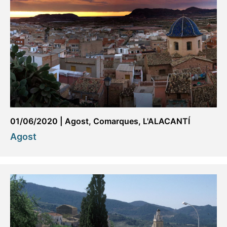
01/06/2020
|
Agost
,
Comarques
,
L'ALACANTÍ
Agost