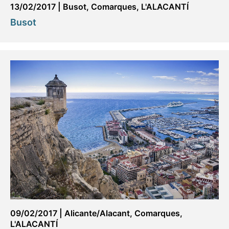
13/02/2017
|
Busot
,
Comarques
,
L'ALACANTÍ
Busot
09/02/2017
|
Alicante/Alacant
,
Comarques
,
L'ALACANTÍ