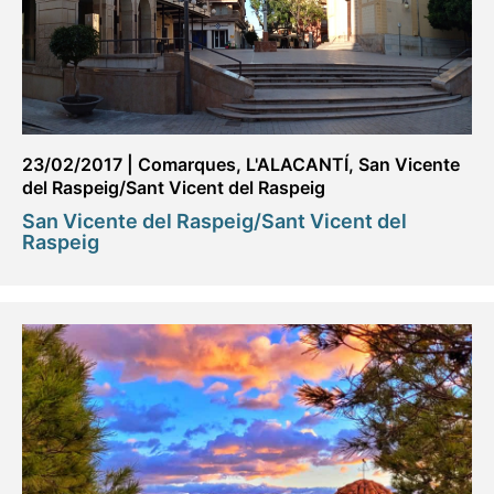
23/02/2017
|
Comarques
,
L'ALACANTÍ
,
San Vicente
del Raspeig/Sant Vicent del Raspeig
San Vicente del Raspeig/Sant Vicent del
Raspeig