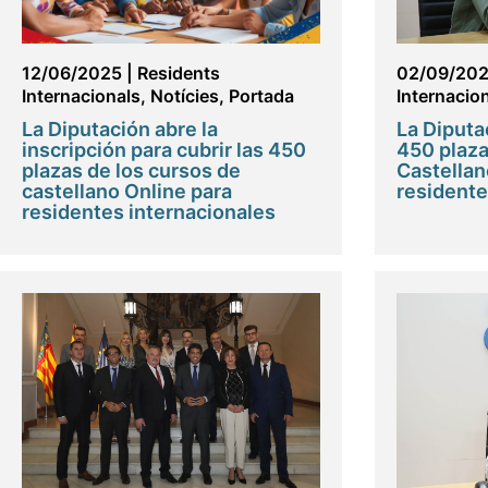
12/06/2025
|
Residents
02/09/20
Internacionals
,
Notícies
,
Portada
Internacio
La Diputación abre la
La Diputa
inscripción para cubrir las 450
450 plaza
plazas de los cursos de
Castellan
castellano Online para
residente
residentes internacionales