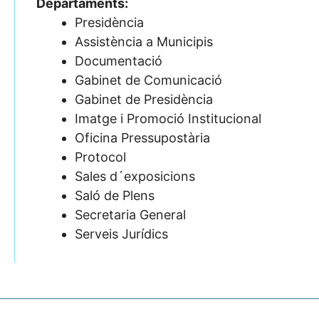
Departaments:
Presidència
Assistència a Municipis
Documentació
Gabinet de Comunicació
Gabinet de Presidència
Imatge i Promoció Institucional
Oficina Pressupostària
Protocol
Sales d´exposicions
Saló de Plens
Secretaria General
Serveis Jurídics