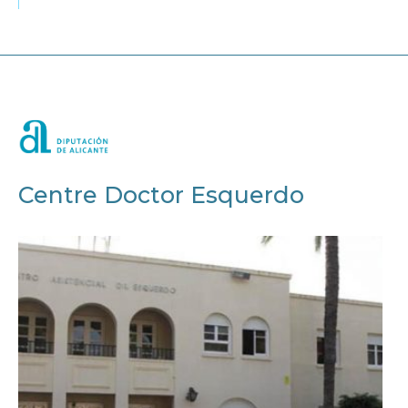
Centre Doctor Esquerdo