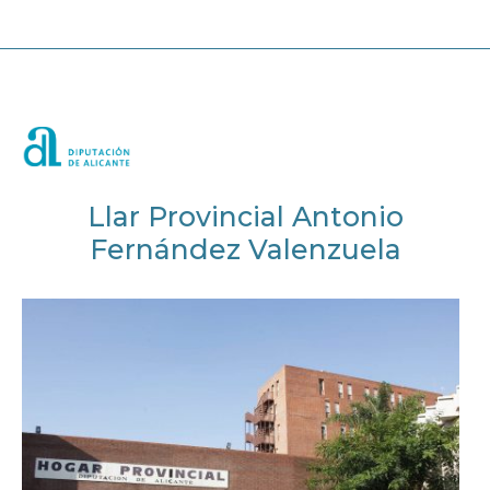
Llar Provincial Antonio
Fernández Valenzuela