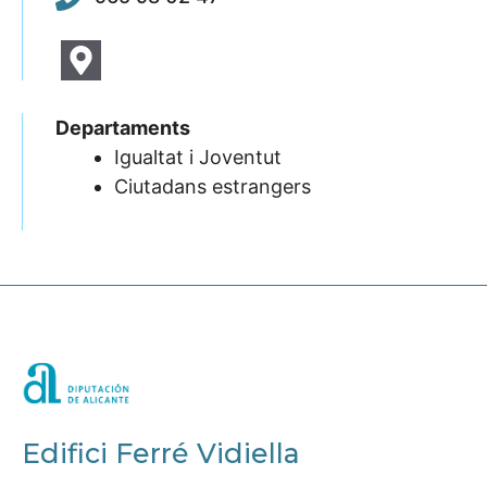
Departaments
Igualtat i Joventut
Ciutadans estrangers
Edifici Ferré Vidiella