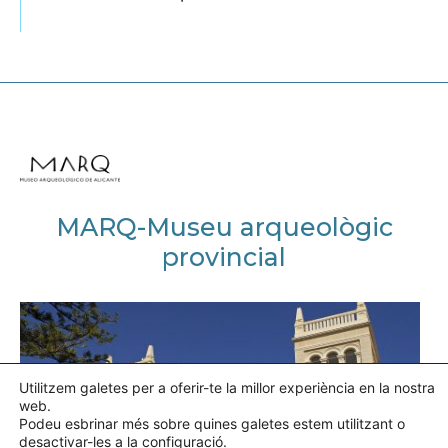
MARQ-Museu arqueològic
provincial
Utilitzem galetes per a oferir-te la millor experiència en la nostra
web.
Podeu esbrinar més sobre quines galetes estem utilitzant o
desactivar-les a la
configuració
.