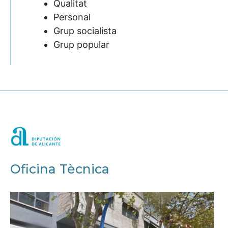
Qualitat
Personal
Grup socialista
Grup popular
Oficina Tècnica