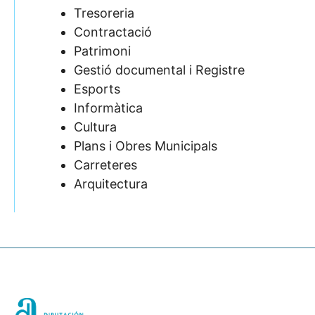
Tresoreria
Contractació
Patrimoni
Gestió documental i Registre
Esports
Informàtica
Cultura
Plans i Obres Municipals
Carreteres
Arquitectura