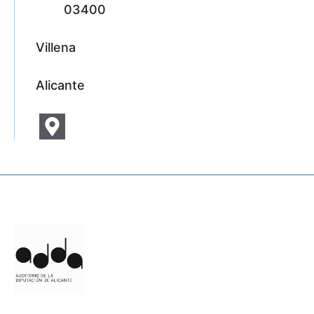
03400
Villena
Alicante