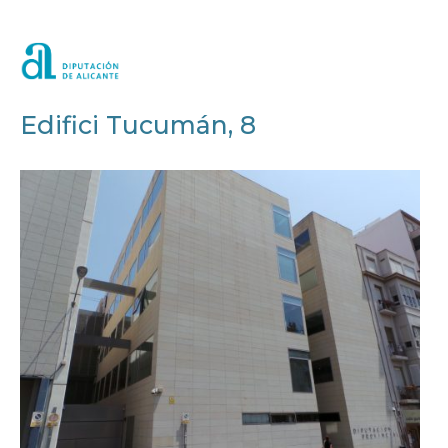
Edifici Tucumán, 8