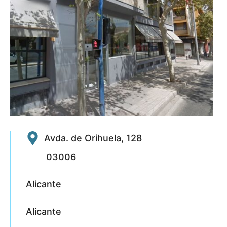
Avda. de Orihuela, 128
03006
Alicante
Alicante