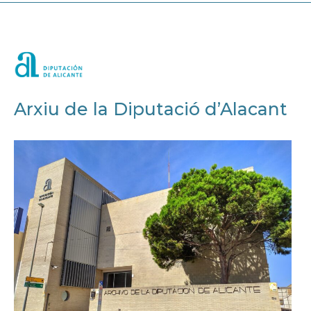
Arxiu de la Diputació d’Alacant