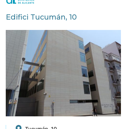
Edifici Tucumán, 10
Tucumán, 10