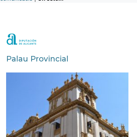
Palau Provincial