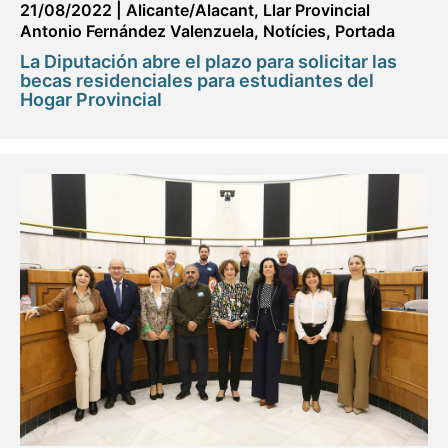
21/08/2022
|
Alicante/Alacant
,
Llar Provincial
Antonio Fernández Valenzuela
,
Notícies
,
Portada
La Diputación abre el plazo para solicitar las
becas residenciales para estudiantes del
Hogar Provincial