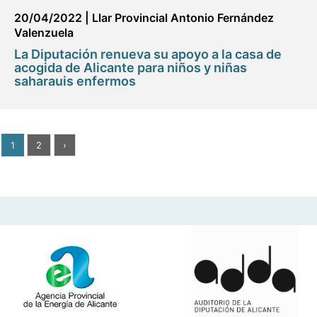
20/04/2022
|
Llar Provincial Antonio Fernández
Valenzuela
La Diputación renueva su apoyo a la casa de
acogida de Alicante para niños y niñas
saharauis enfermos
1
2
›