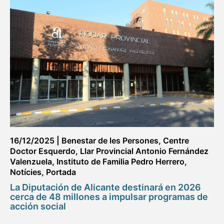
16/12/2025
|
Benestar de les Persones
,
Centre
Doctor Esquerdo
,
Llar Provincial Antonio Fernández
Valenzuela
,
Instituto de Familia Pedro Herrero
,
Notícies
,
Portada
La Diputación de Alicante destinará en 2026
cerca de 48 millones a impulsar programas de
acción social