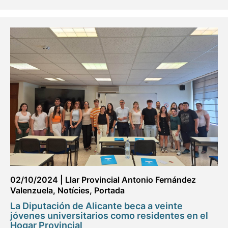
02/10/2024
|
Llar Provincial Antonio Fernández
Valenzuela
,
Notícies
,
Portada
La Diputación de Alicante beca a veinte
jóvenes universitarios como residentes en el
Hogar Provincial