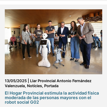
13/05/2025
|
Llar Provincial Antonio Fernández
Valenzuela
,
Notícies
,
Portada
El Hogar Provincial estimula la actividad física
moderada de las personas mayores con el
robot social G02