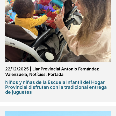
22/12/2025
|
Llar Provincial Antonio Fernández
Valenzuela
,
Notícies
,
Portada
Niños y niñas de la Escuela Infantil del Hogar
Provincial disfrutan con la tradicional entrega
de juguetes