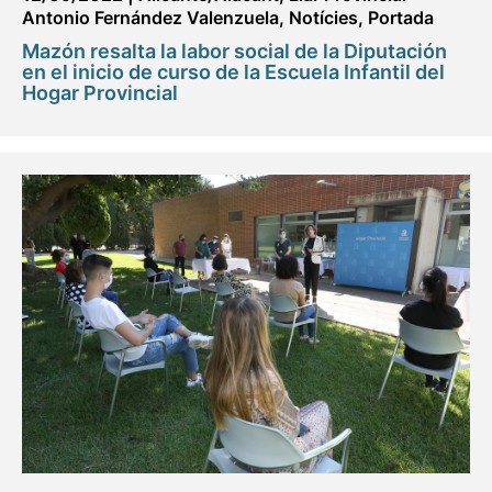
Antonio Fernández Valenzuela
,
Notícies
,
Portada
Mazón resalta la labor social de la Diputación
en el inicio de curso de la Escuela Infantil del
Hogar Provincial