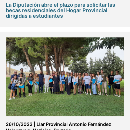
La Diputación abre el plazo para solicitar las
becas residenciales del Hogar Provincial
dirigidas a estudiantes
26/10/2022
|
Llar Provincial Antonio Fernández