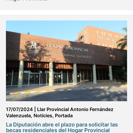
17/07/2024
|
Llar Provincial Antonio Fernández
Valenzuela
,
Notícies
,
Portada
La Diputación abre el plazo para solicitar las
becas residenciales del Hogar Provincial