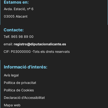
Estamos en:
Avda. Estació, nº 6
03005 Alacant
Contacte:
Telf. 965 98 89 00
email:
registro@diputacionalicante.es
CIF: P0300000G -Tots els drets reservats
Informació d'interés:
Avís legal
Política de privacitat
Política de Cookies
Declaració d'Accessibilitat
Mapa web