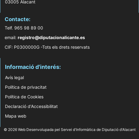
03005 Alacant
Contacte:
Telf. 965 98 89 00
email:
registro@diputacionalicante.es
CIF: P0300000G -Tots els drets reservats
Informació d'interés:
Avís legal
Política de privacitat
Política de Cookies
Declaració d'Accessibilitat
Mapa web
© 2026 Web Desenvolupada pel Servei d'Informàtica de Diputació d'Alacant