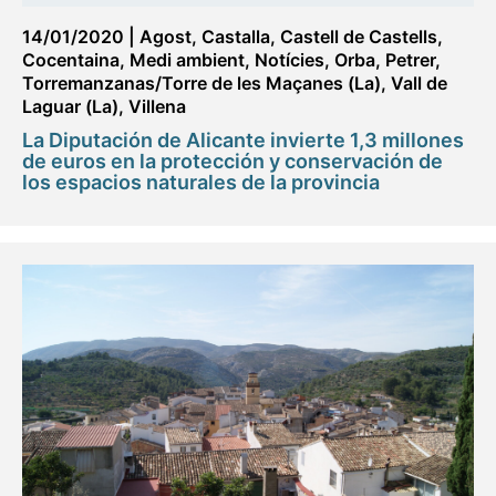
14/01/2020
|
Agost
,
Castalla
,
Castell de Castells
,
Cocentaina
,
Medi ambient
,
Notícies
,
Orba
,
Petrer
,
Torremanzanas/Torre de les Maçanes (La)
,
Vall de
Laguar (La)
,
Villena
La Diputación de Alicante invierte 1,3 millones
de euros en la protección y conservación de
los espacios naturales de la provincia