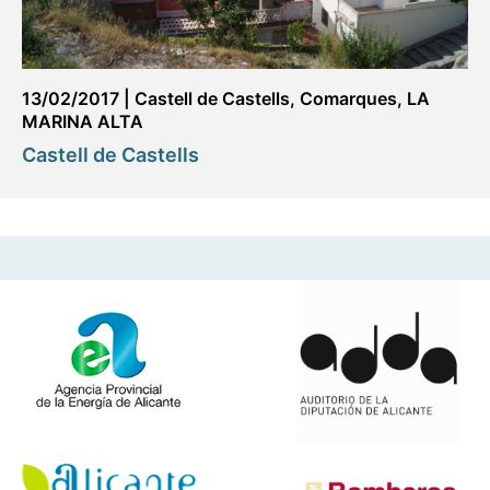
13/02/2017
|
Castell de Castells
,
Comarques
,
LA
MARINA ALTA
Castell de Castells