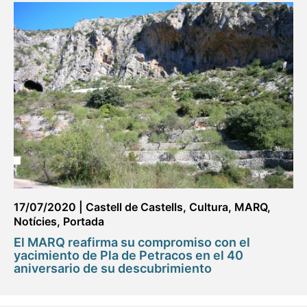
17/07/2020
|
Castell de Castells
,
Cultura
,
MARQ
,
Notícies
,
Portada
El MARQ reafirma su compromiso con el
yacimiento de Pla de Petracos en el 40
aniversario de su descubrimiento