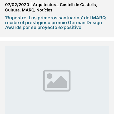
07/02/2020
|
Arquitectura
,
Castell de Castells
,
Cultura
,
MARQ
,
Notícies
‘Rupestre. Los primeros santuarios’ del MARQ
recibe el prestigioso premio German Design
Awards por su proyecto expositivo