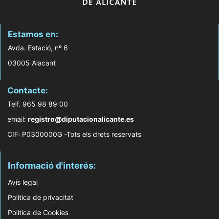
Estamos en:
Avda. Estació, nº 6
03005 Alacant
Contacte:
Telf. 965 98 89 00
email:
registro@diputacionalicante.es
CIF: P0300000G -Tots els drets reservats
Informació d'interés:
Avís legal
Política de privacitat
Política de Cookies