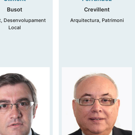
Busot
Crevillent
, Desenvolupament
Arquitectura, Patrimoni
Local