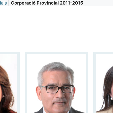
ials
|
Corporació Provincial 2011-2015