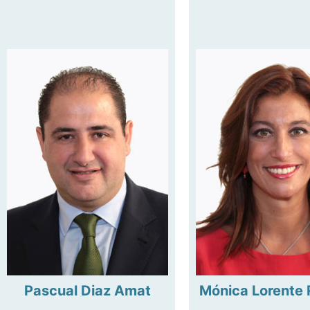
Pascual Diaz Amat
Mónica Lorente