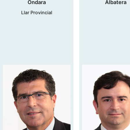
Ondara
Albatera
Llar Provincial