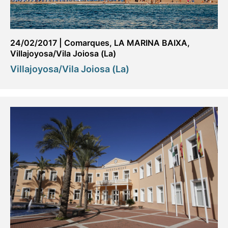
24/02/2017
|
Comarques
,
LA MARINA BAIXA
,
Villajoyosa/Vila Joiosa (La)
Villajoyosa/Vila Joiosa (La)