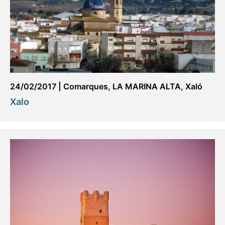
24/02/2017
|
Comarques
,
LA MARINA ALTA
,
Xaló
Xalo