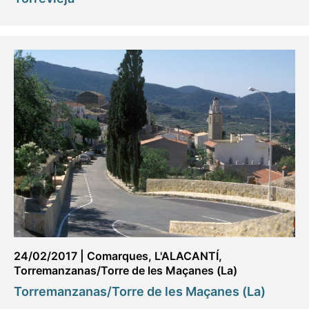
24/02/2017
|
Comarques
,
L'ALACANTÍ
,
Torremanzanas/Torre de les Maçanes (La)
Torremanzanas/Torre de les Maçanes (La)