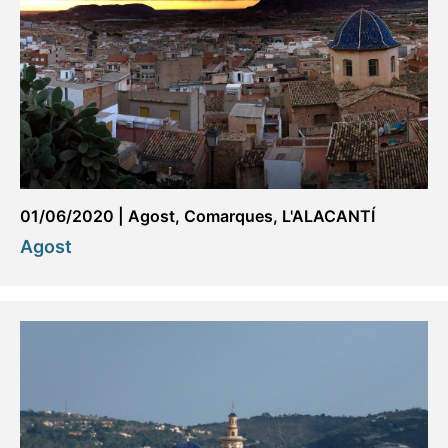
01/06/2020
|
Agost
,
Comarques
,
L'ALACANTÍ
Agost