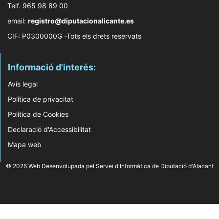
Telf. 965 98 89 00
email:
registro@diputacionalicante.es
CIF: P0300000G -Tots els drets reservats
Informació d'interés:
Avís legal
Política de privacitat
Política de Cookies
Declaració d'Accessibilitat
Mapa web
© 2026 Web Desenvolupada pel Servei d'Informàtica de Diputació d'Alacant