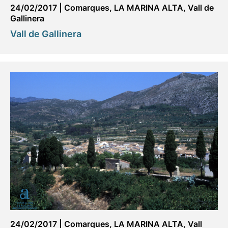
24/02/2017
|
Comarques
,
LA MARINA ALTA
,
Vall de
Gallinera
Vall de Gallinera
24/02/2017
|
Comarques
,
LA MARINA ALTA
,
Vall