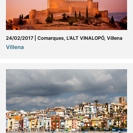
24/02/2017
|
Comarques
,
L'ALT VINALOPÓ
,
Villena
Villena