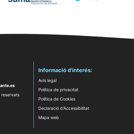
Informació d'interés:
Avís legal
ante.es
Política de privacitat
 reservats
Política de Cookies
Declaració d'Accessibilitat
Mapa web