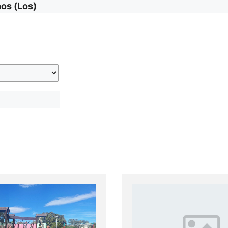
os (Los)