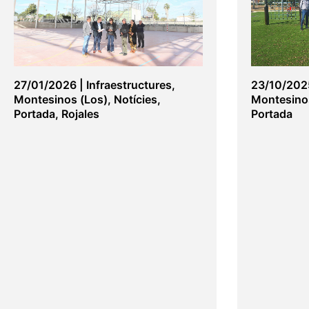
27/01/2026
|
Infraestructures
,
23/10/202
Montesinos (Los)
,
Notícies
,
Montesino
Portada
,
Rojales
Portada