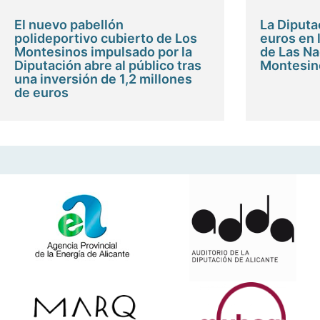
El nuevo pabellón
La Diputa
polideportivo cubierto de Los
euros en 
Montesinos impulsado por la
de Las Na
Diputación abre al público tras
Montesin
una inversión de 1,2 millones
de euros