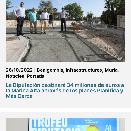
26/10/2022
|
Benigembla
,
Infraestructures
,
Murla
,
Notícies
,
Portada
La Diputación destinará 34 millones de euros a
la Marina Alta a través de los planes Planifica y
Más Cerca