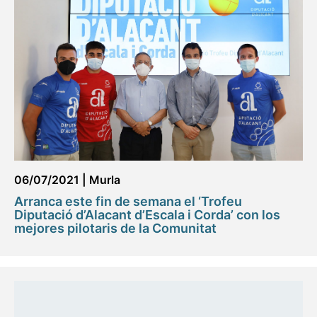
06/07/2021
|
Murla
Arranca este fin de semana el ‘Trofeu
Diputació d’Alacant d’Escala i Corda’ con los
mejores pilotaris de la Comunitat