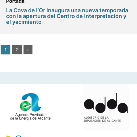
Portada
La Cova de l’Or inaugura una nueva temporada
con la apertura del Centro de Interpretación y
el yacimiento
1
2
›