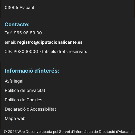
03005 Alacant
Contacte:
Telf. 965 98 89 00
email:
registro@diputacionalicante.es
CIF: P0300000G -Tots els drets reservats
Informació d'interés:
Avís legal
Política de privacitat
Política de Cookies
Declaració d'Accessibilitat
Mapa web
© 2026 Web Desenvolupada pel Servei d'Informàtica de Diputació d'Alacant