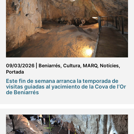
09/03/2026
|
Beniarrés
,
Cultura
,
MARQ
,
Notícies
,
Portada
Este fin de semana arranca la temporada de
visitas guiadas al yacimiento de la Cova de l’Or
de Beniarrés