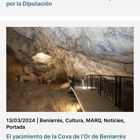
por la Diputación
13/03/2024
|
Beniarrés
,
Cultura
,
MARQ
,
Notícies
,
Portada
El yacimiento de la Cova de l’Or de Beniarrés