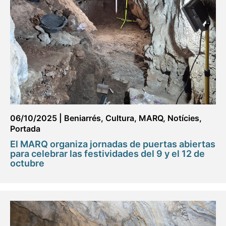
06/10/2025
|
Beniarrés
,
Cultura
,
MARQ
,
Notícies
,
Portada
El MARQ organiza jornadas de puertas abiertas
para celebrar las festividades del 9 y el 12 de
octubre