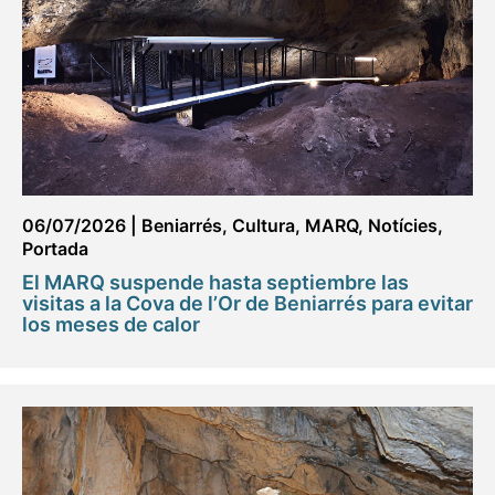
06/07/2026
|
Beniarrés
,
Cultura
,
MARQ
,
Notícies
,
Portada
El MARQ suspende hasta septiembre las
visitas a la Cova de l’Or de Beniarrés para evitar
los meses de calor