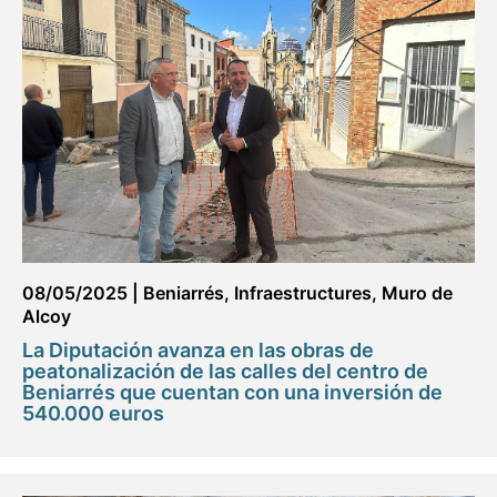
08/05/2025
|
Beniarrés
,
Infraestructures
,
Muro de
Alcoy
La Diputación avanza en las obras de
peatonalización de las calles del centro de
Beniarrés que cuentan con una inversión de
540.000 euros