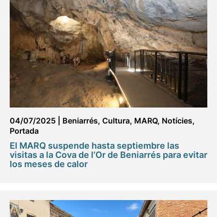
04/07/2025
|
Beniarrés
,
Cultura
,
MARQ
,
Notícies
,
Portada
El MARQ suspende hasta septiembre las
visitas a la Cova de l’Or de Beniarrés para evitar
los meses de calor