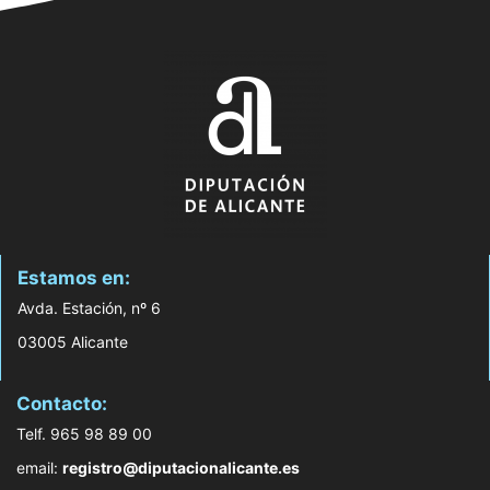
Estamos en:
Avda. Estación, nº 6
03005 Alicante
Contacto:
Telf. 965 98 89 00
email:
registro@diputacionalicante.es