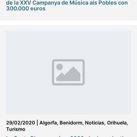
de la XXV Campanya de Música als Pobles con
300.000 euros
29/02/2020
|
Algorfa
,
Benidorm
,
Noticias
,
Orihuela
,
Turismo