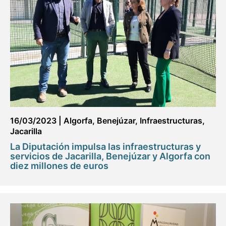
16/03/2023
|
Algorfa
,
Benejúzar
,
Infraestructuras
,
Jacarilla
La Diputación impulsa las infraestructuras y
servicios de Jacarilla, Benejúzar y Algorfa con
diez millones de euros