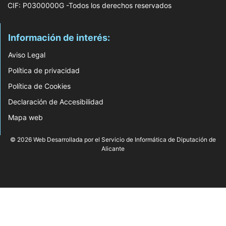
CIF: P0300000G -Todos los derechos reservados
Información de interés:
Aviso Legal
Política de privacidad
Política de Cookies
Declaración de Accesibilidad
Mapa web
© 2026 Web Desarrollada por el Servicio de Informática de Diputación de
Alicante