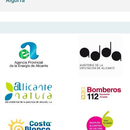
Algorfa