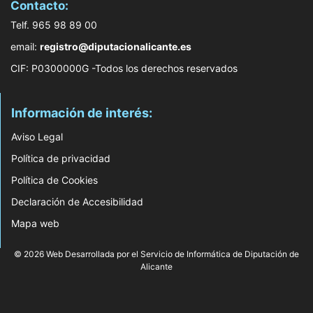
Contacto:
Telf. 965 98 89 00
email:
registro@diputacionalicante.es
CIF: P0300000G -Todos los derechos reservados
Información de interés:
Aviso Legal
Política de privacidad
Política de Cookies
Declaración de Accesibilidad
Mapa web
© 2026 Web Desarrollada por el Servicio de Informática de Diputación de
Alicante