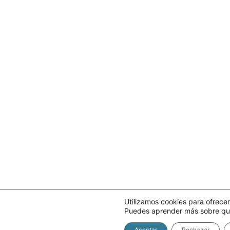
Utilizamos cookies para ofrecer
Puedes aprender más sobre qué
Aceptar
Rechazar