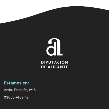
Estamos en:
Avda. Estación, nº 6
03005 Alicante