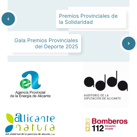
Premios Provinciales de
la Solidaridad
Gala Premios Provinciales
del Deporte 2025