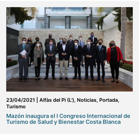
23/04/2021
|
Alfàs del Pi (L')
,
Noticias
,
Portada
,
Turismo
Mazón inaugura el I Congreso Internacional de
Turismo de Salud y Bienestar Costa Blanca