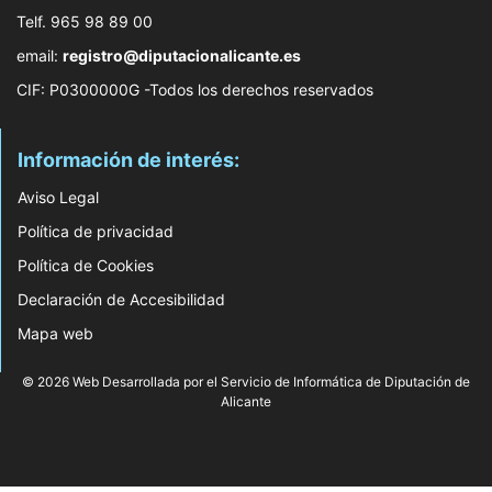
Telf. 965 98 89 00
email:
registro@diputacionalicante.es
CIF: P0300000G -Todos los derechos reservados
Información de interés:
Aviso Legal
Política de privacidad
Política de Cookies
Declaración de Accesibilidad
Mapa web
© 2026 Web Desarrollada por el Servicio de Informática de Diputación de
Alicante