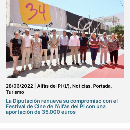
28/06/2022
|
Alfàs del Pi (L')
,
Noticias
,
Portada
,
Turismo
La Diputación renueva su compromiso con el
Festival de Cine de l’Alfàs del Pi con una
aportación de 35.000 euros