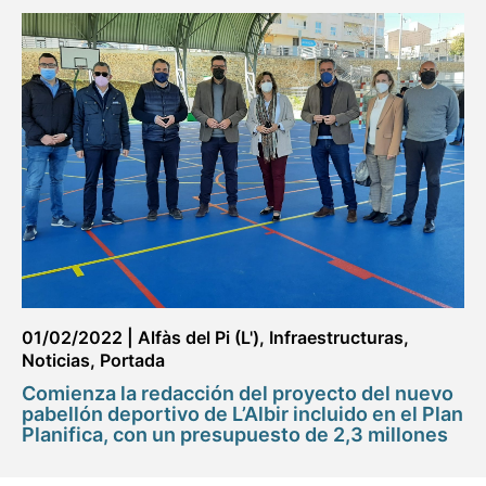
01/02/2022
|
Alfàs del Pi (L')
,
Infraestructuras
,
Noticias
,
Portada
Comienza la redacción del proyecto del nuevo
pabellón deportivo de L’Albir incluido en el Plan
Planifica, con un presupuesto de 2,3 millones