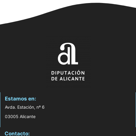
Estamos en:
Avda. Estación, nº 6
03005 Alicante
Contacto: