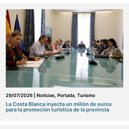
29/07/2026
|
Noticias
,
Portada
,
Turismo
La Costa Blanca inyecta un millón de euros
para la promoción turística de la provincia