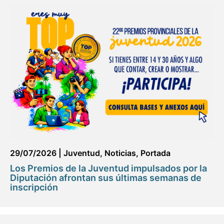
29/07/2026
|
Juventud
,
Noticias
,
Portada
Los Premios de la Juventud impulsados por la
Diputación afrontan sus últimas semanas de
inscripción