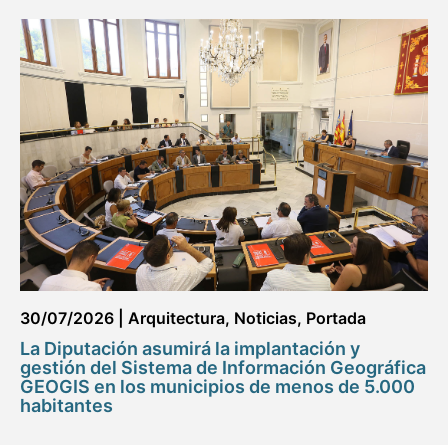
30/07/2026
|
Arquitectura
,
Noticias
,
Portada
La Diputación asumirá la implantación y
gestión del Sistema de Información Geográfica
GEOGIS en los municipios de menos de 5.000
habitantes