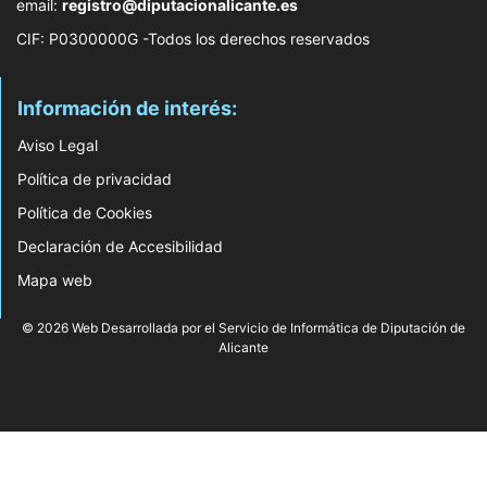
email:
registro@diputacionalicante.es
CIF: P0300000G -Todos los derechos reservados
Información de interés:
Aviso Legal
Política de privacidad
Política de Cookies
Declaración de Accesibilidad
Mapa web
© 2026 Web Desarrollada por el Servicio de Informática de Diputación de
Alicante