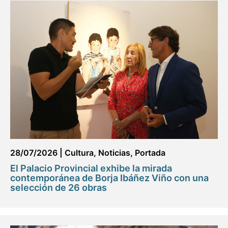
28/07/2026
|
Cultura
,
Noticias
,
Portada
El Palacio Provincial exhibe la mirada
contemporánea de Borja Ibáñez Viño con una
selección de 26 obras