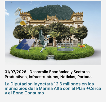
31/07/2026
|
Desarrollo Económico y Sectores
Productivos
,
Infraestructuras
,
Noticias
,
Portada
La Diputación inyectará 12,6 millones en los
municipios de la Marina Alta con el Plan +Cerca
y el Bono Consumo