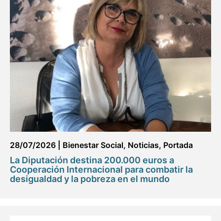
28/07/2026
|
Bienestar Social
,
Noticias
,
Portada
La Diputación destina 200.000 euros a
Cooperación Internacional para combatir la
desigualdad y la pobreza en el mundo