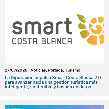
27/07/2026
|
Noticias
,
Portada
,
Turismo
La Diputación impulsa Smart Costa Blanca 2.0
para avanzar hacia una gestión turística más
inteligente, sostenible y basada en datos