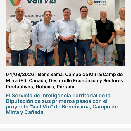
04/08/2026
|
Beneixama
,
Campo de Mirra/Camp de
Mirra (El)
,
Cañada
,
Desarrollo Económico y Sectores
Productivos
,
Noticias
,
Portada
El Servicio de Inteligencia Territorial de la
Diputación da sus primeros pasos con el
proyecto “Vall Viu” de Beneixama, Campo de
Mirra y Cañada