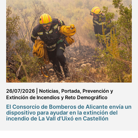
26/07/2026
|
Noticias
,
Portada
,
Prevención y
Extinción de Incendios y Reto Demográfico
El Consorcio de Bomberos de Alicante envía un
dispositivo para ayudar en la extinción del
incendio de La Vall d’Uixó en Castellón