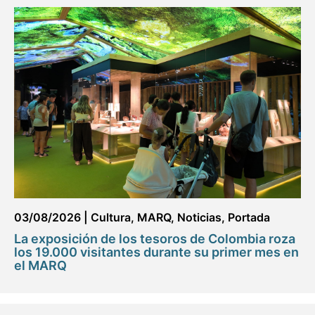
03/08/2026
|
Cultura
,
MARQ
,
Noticias
,
Portada
La exposición de los tesoros de Colombia roza
los 19.000 visitantes durante su primer mes en
el MARQ