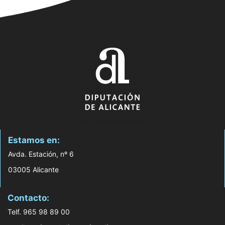
Estamos en:
Avda. Estación, nº 6
03005 Alicante
Contacto:
Telf. 965 98 89 00