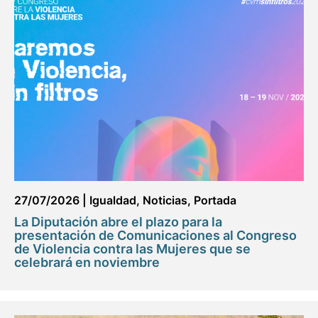
27/07/2026
|
Igualdad
,
Noticias
,
Portada
La Diputación abre el plazo para la
presentación de Comunicaciones al Congreso
de Violencia contra las Mujeres que se
celebrará en noviembre