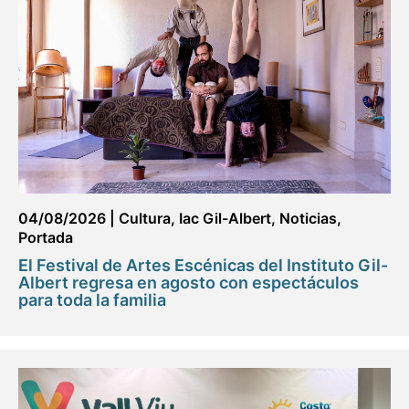
04/08/2026
|
Cultura
,
Iac Gil-Albert
,
Noticias
,
Portada
El Festival de Artes Escénicas del Instituto Gil-
Albert regresa en agosto con espectáculos
para toda la familia