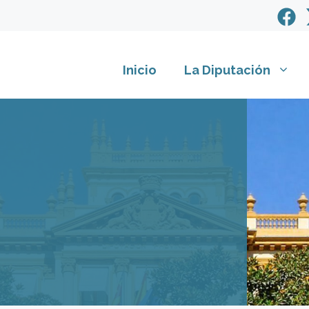
Inicio
La Diputación