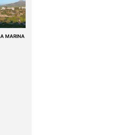
LA MARINA