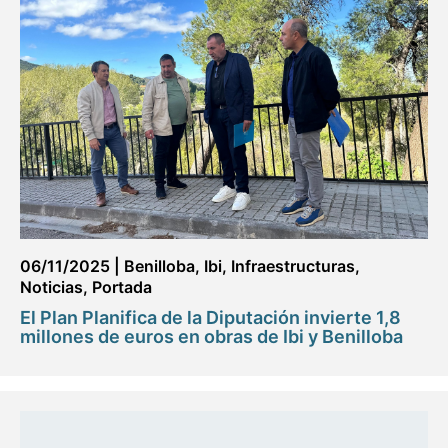
06/11/2025
|
Benilloba
,
Ibi
,
Infraestructuras
,
Noticias
,
Portada
El Plan Planifica de la Diputación invierte 1,8
millones de euros en obras de Ibi y Benilloba