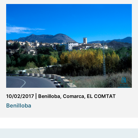
10/02/2017
|
Benilloba
,
Comarca
,
EL COMTAT
Benilloba