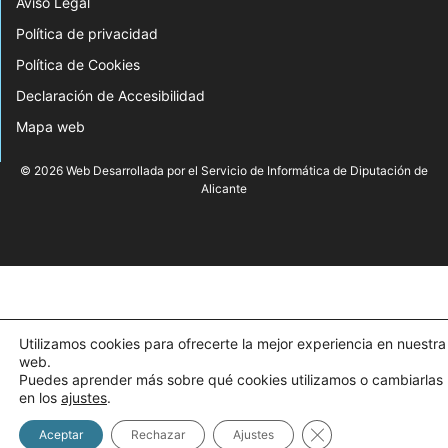
Aviso Legal
Política de privacidad
Política de Cookies
Declaración de Accesibilidad
Mapa web
© 2026 Web Desarrollada por el Servicio de Informática de Diputación de
Alicante
Utilizamos cookies para ofrecerte la mejor experiencia en nuestra
web.
Puedes aprender más sobre qué cookies utilizamos o cambiarlas
en los
ajustes
.
Cerrar el banner d
Aceptar
Rechazar
Ajustes