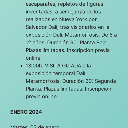
escaparates, repletos de figuras
inventadas, a semejanza de los
realizados en Nueva York por
Salvador Dalí, tras visionarlos en la
exposición Dalí. Metamorfosis. De 6 a
12 años. Duración 90’. Planta Baja.
Plazas limitadas. Inscripción previa
online.
13:00h. VISITA GUIADA a la
exposición temporal Dalí.
Metamorfosis. Duración 60’. Segunda
Planta. Plazas limitadas. Inscripción
previa online.
ENERO 2024
Martes, 02 de enero