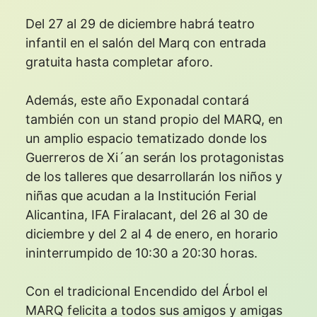
Del 27 al 29 de diciembre habrá teatro
infantil en el salón del Marq con entrada
gratuita hasta completar aforo.
Además, este año Exponadal contará
también con un stand propio del MARQ, en
un amplio espacio tematizado donde los
Guerreros de Xi´an serán los protagonistas
de los talleres que desarrollarán los niños y
niñas que acudan a la Institución Ferial
Alicantina, IFA Firalacant, del 26 al 30 de
diciembre y del 2 al 4 de enero, en horario
ininterrumpido de 10:30 a 20:30 horas.
Con el tradicional Encendido del Árbol el
MARQ felicita a todos sus amigos y amigas