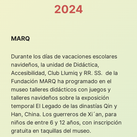
2024
MARQ
Durante los días de vacaciones escolares
navideños, la unidad de Didáctica,
Accesibilidad, Club Llumiq y RR. SS. de la
Fundación MARQ ha programado en el
museo talleres didácticos con juegos y
talleres navideños sobre la exposición
temporal El Legado de las dinastías Qin y
Han, China. Los guerreros de Xi´an, para
niños de entre 6 y 12 años, con inscripción
gratuita en taquillas del museo.