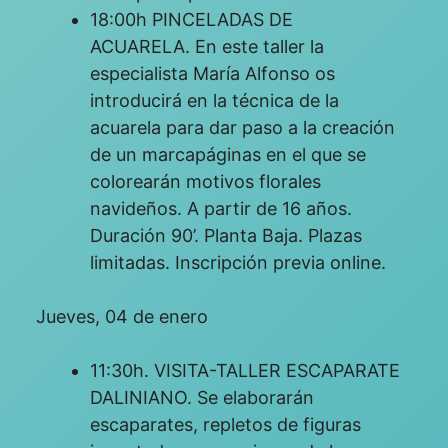
18:00h PINCELADAS DE
ACUARELA. En este taller la
especialista María Alfonso os
introducirá en la técnica de la
acuarela para dar paso a la creación
de un marcapáginas en el que se
colorearán motivos florales
navideños. A partir de 16 años.
Duración 90’. Planta Baja. Plazas
limitadas. Inscripción previa online.
Jueves, 04 de enero
11:30h. VISITA-TALLER ESCAPARATE
DALINIANO. Se elaborarán
escaparates, repletos de figuras