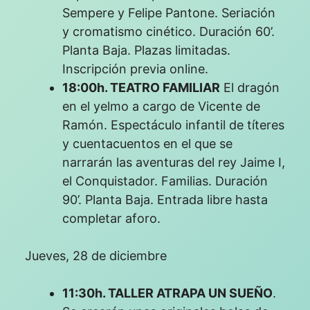
Sempere y Felipe Pantone. Seriación
y cromatismo cinético. Duración 60’.
Planta Baja. Plazas limitadas.
Inscripción previa online.
18:00h. TEATRO FAMILIAR
El dragón
en el yelmo a cargo de Vicente de
Ramón. Espectáculo infantil de títeres
y cuentacuentos en el que se
narrarán las aventuras del rey Jaime I,
el Conquistador. Familias. Duración
90’. Planta Baja. Entrada libre hasta
completar aforo.
Jueves, 28 de diciembre
11:30h. TALLER ATRAPA UN SUEÑO
.