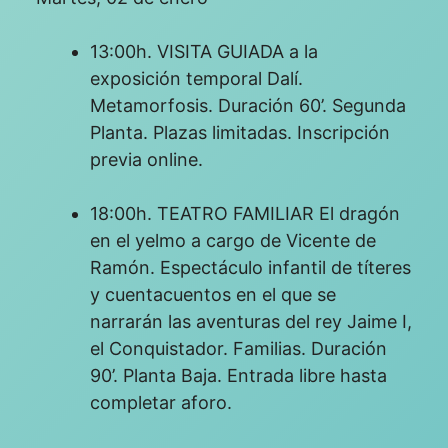
13:00h. VISITA GUIADA a la
exposición temporal Dalí.
Metamorfosis. Duración 60’. Segunda
Planta. Plazas limitadas. Inscripción
previa online.
18:00h. TEATRO FAMILIAR El dragón
en el yelmo a cargo de Vicente de
Ramón. Espectáculo infantil de títeres
y cuentacuentos en el que se
narrarán las aventuras del rey Jaime I,
el Conquistador. Familias. Duración
90’. Planta Baja. Entrada libre hasta
completar aforo.