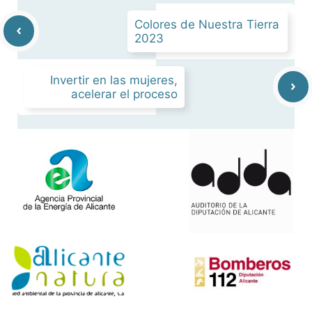
Colores de Nuestra Tierra
2023
Invertir en las mujeres,
acelerar el proceso