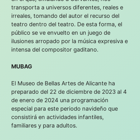
transporta a universos diferentes, reales e
irreales, tomando del autor el recurso del
teatro dentro del teatro. De esta forma, el
público se ve envuelto en un juego de
ilusiones arropado por la música expresiva e
intensa del compositor gaditano.
MUBAG
El Museo de Bellas Artes de Alicante ha
preparado del 22 de diciembre de 2023 al 4
de enero de 2024 una programación
especial para este periodo navideño que
consistirá en actividades infantiles,
familiares y para adultos.