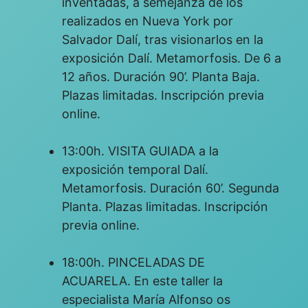
inventadas, a semejanza de los
realizados en Nueva York por
Salvador Dalí, tras visionarlos en la
exposición Dalí. Metamorfosis. De 6 a
12 años. Duración 90’. Planta Baja.
Plazas limitadas. Inscripción previa
online.
13:00h. VISITA GUIADA a la
exposición temporal Dalí.
Metamorfosis. Duración 60’. Segunda
Planta. Plazas limitadas. Inscripción
previa online.
18:00h. PINCELADAS DE
ACUARELA. En este taller la
especialista María Alfonso os