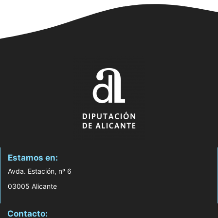
Estamos en:
Avda. Estación, nº 6
03005 Alicante
Contacto: