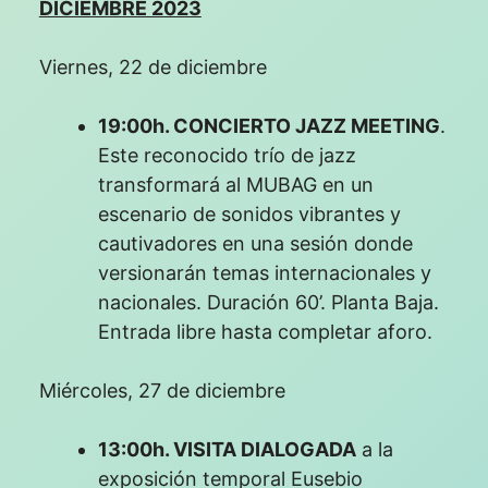
DICIEMBRE 2023
Viernes, 22 de diciembre
19:00h. CONCIERTO JAZZ MEETING
.
Este reconocido trío de jazz
transformará al MUBAG en un
escenario de sonidos vibrantes y
cautivadores en una sesión donde
versionarán temas internacionales y
nacionales. Duración 60’. Planta Baja.
Entrada libre hasta completar aforo.
Miércoles, 27 de diciembre
13:00h. VISITA DIALOGADA
a la
exposición temporal Eusebio