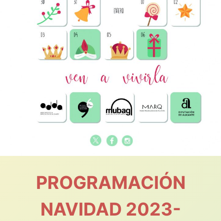
PROGRAMACIÓN
NAVIDAD 2023-