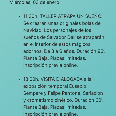
Miércoles, 03 de enero
11:30h. TALLER ATRAPA UN SUEÑO.
Se crearán unas originales bolas de
Navidad. Los personajes de los
sueños de Salvador Dalí se atraparán
en el interior de estos mágicos
adornos. De 3 a 6 años. Duración 90’.
Planta Baja. Plazas limitadas.
Inscripción previa online.
13:00h. VISITA DIALOGADA a la
exposición temporal Eusebio
Sempere y Felipe Pantone. Seriación
y cromatismo cinético. Duración 60’.
Planta Baja. Plazas limitadas.
Inscripción previa online.