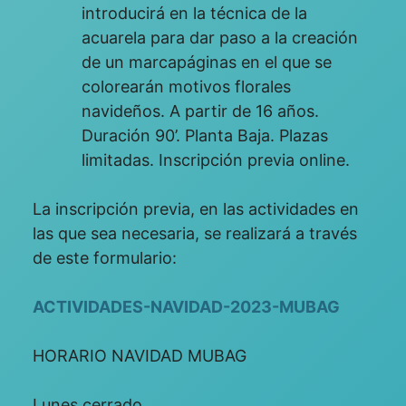
introducirá en la técnica de la
acuarela para dar paso a la creación
de un marcapáginas en el que se
colorearán motivos florales
navideños. A partir de 16 años.
Duración 90’. Planta Baja. Plazas
limitadas. Inscripción previa online.
La inscripción previa, en las actividades en
las que sea necesaria, se realizará a través
de este formulario:
ACTIVIDADES-NAVIDAD-2023-MUBAG
HORARIO NAVIDAD MUBAG
Lunes cerrado