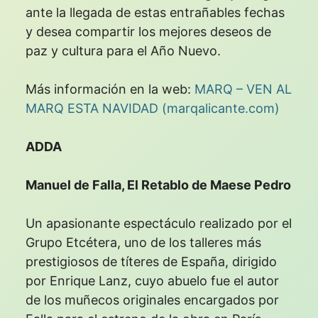
ante la llegada de estas entrañables fechas
y desea compartir los mejores deseos de
paz y cultura para el Año Nuevo.
Más información en la web:
MARQ – VEN AL
MARQ ESTA NAVIDAD (marqalicante.com)
ADDA
Manuel de Falla, El Retablo de Maese Pedro
Un apasionante espectáculo realizado por el
Grupo Etcétera, uno de los talleres más
prestigiosos de títeres de España, dirigido
por Enrique Lanz, cuyo abuelo fue el autor
de los muñecos originales encargados por