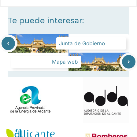
Te puede interesar:
Junta de Gobierno
Mapa web