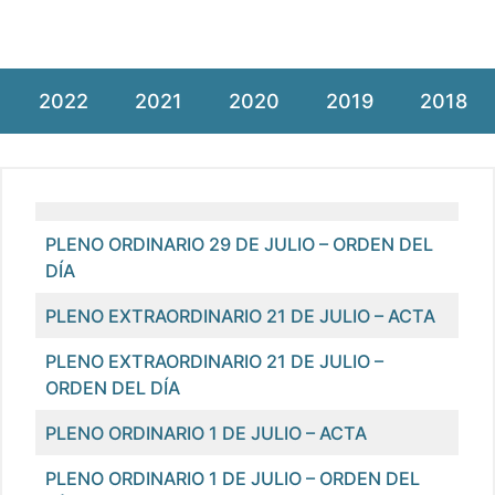
2022
2021
2020
2019
2018
PLENO ORDINARIO 29 DE JULIO – ORDEN DEL
DÍA
PLENO EXTRAORDINARIO 21 DE JULIO – ACTA
PLENO EXTRAORDINARIO 21 DE JULIO –
ORDEN DEL DÍA
PLENO ORDINARIO 1 DE JULIO – ACTA
PLENO ORDINARIO 1 DE JULIO – ORDEN DEL