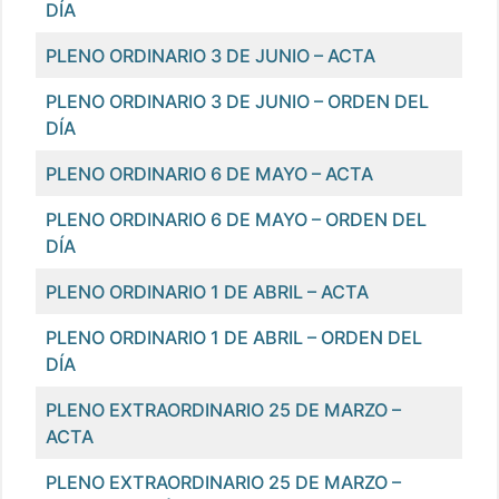
DÍA
PLENO ORDINARIO 3 DE JUNIO – ACTA
PLENO ORDINARIO 3 DE JUNIO – ORDEN DEL
DÍA
PLENO ORDINARIO 6 DE MAYO – ACTA
PLENO ORDINARIO 6 DE MAYO – ORDEN DEL
DÍA
PLENO ORDINARIO 1 DE ABRIL – ACTA
PLENO ORDINARIO 1 DE ABRIL – ORDEN DEL
DÍA
PLENO EXTRAORDINARIO 25 DE MARZO –
ACTA
PLENO EXTRAORDINARIO 25 DE MARZO –