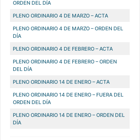
ORDEN DEL DÍA
PLENO ORDINARIO 4 DE MARZO – ACTA
PLENO ORDINARIO 4 DE MARZO – ORDEN DEL
DÍA
PLENO ORDINARIO 4 DE FEBRERO – ACTA
PLENO ORDINARIO 4 DE FEBRERO – ORDEN
DEL DÍA
PLENO ORDINARIO 14 DE ENERO – ACTA
PLENO ORDINARIO 14 DE ENERO – FUERA DEL
ORDEN DEL DÍA
PLENO ORDINARIO 14 DE ENERO – ORDEN DEL
DÍA