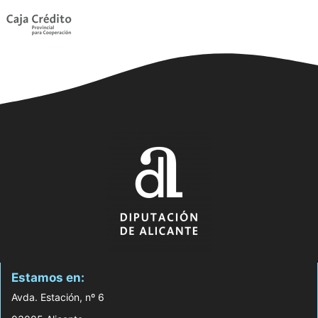
Estamos en:
Avda. Estación, nº 6