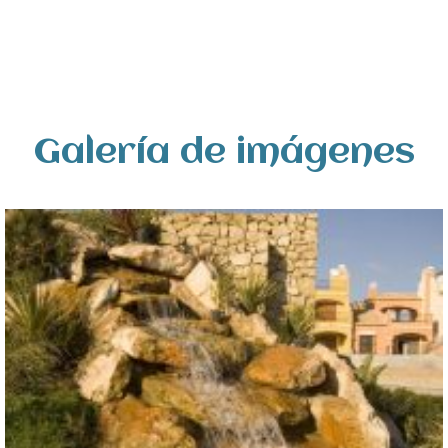
Galería de imágenes