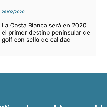
29/02/2020
La Costa Blanca será en 2020
el primer destino peninsular de
golf con sello de calidad