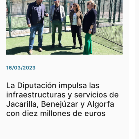
16/03/2023
La Diputación impulsa las
infraestructuras y servicios de
Jacarilla, Benejúzar y Algorfa
con diez millones de euros