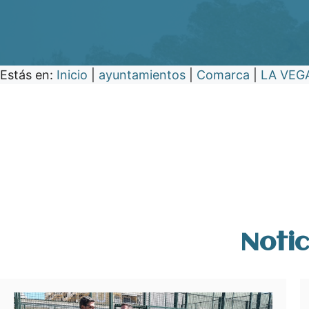
Estás en:
Inicio
|
ayuntamientos
|
Comarca
|
LA VEG
Notic