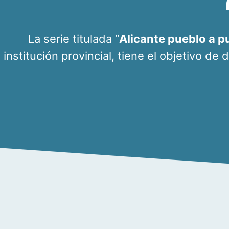
La serie titulada “
Alicante pueblo a p
institución provincial, tiene el objetivo de