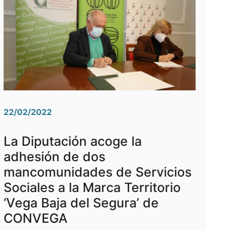
22/02/2022
La Diputación acoge la
adhesión de dos
mancomunidades de Servicios
Sociales a la Marca Territorio
‘Vega Baja del Segura’ de
CONVEGA