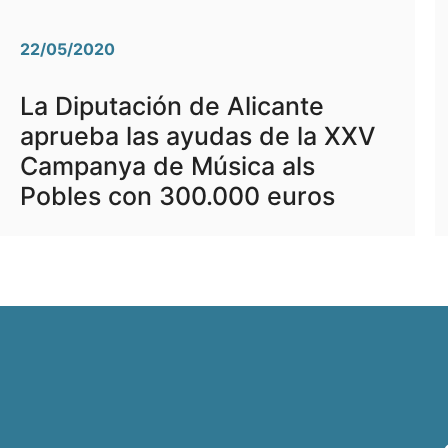
22/05/2020
La Diputación de Alicante
aprueba las ayudas de la XXV
Campanya de Música als
Pobles con 300.000 euros