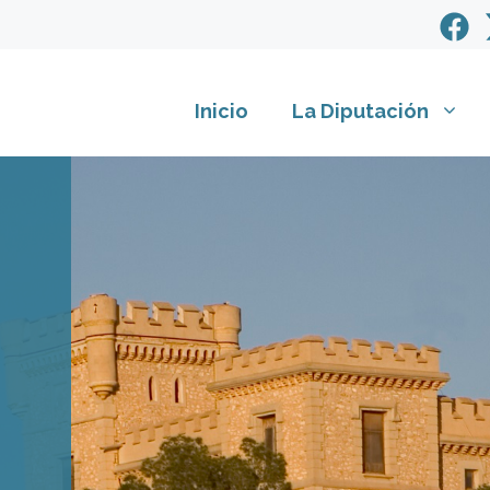
Inicio
La Diputación