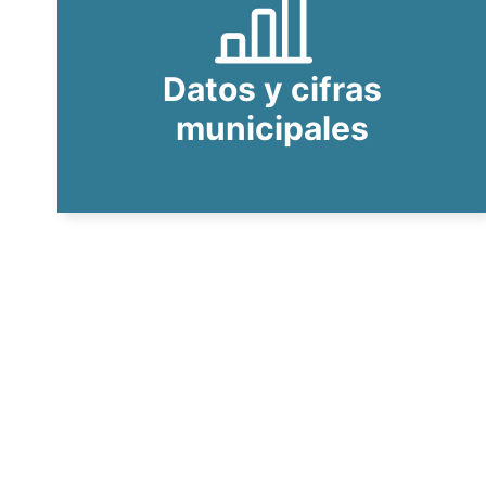
Datos y cifras
municipales