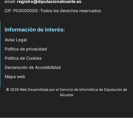
email:
registro@diputacionalicante.es
CIF: P0300000G -Todos los derechos reservados
Información de interés:
Aviso Legal
Política de privacidad
Política de Cookies
Declaración de Accesibilidad
Mapa web
© 2026 Web Desarrollada por el Servicio de Informática de Diputación de
Alicante