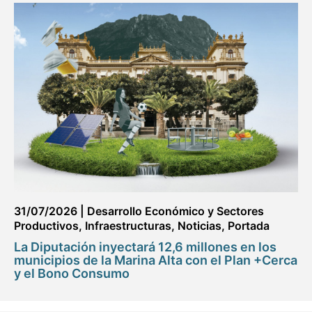
31/07/2026
|
Desarrollo Económico y Sectores
Productivos
,
Infraestructuras
,
Noticias
,
Portada
La Diputación inyectará 12,6 millones en los
municipios de la Marina Alta con el Plan +Cerca
y el Bono Consumo