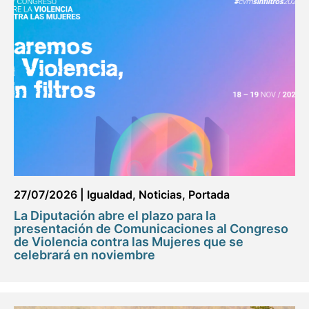
27/07/2026
|
Igualdad
,
Noticias
,
Portada
La Diputación abre el plazo para la
presentación de Comunicaciones al Congreso
de Violencia contra las Mujeres que se
celebrará en noviembre