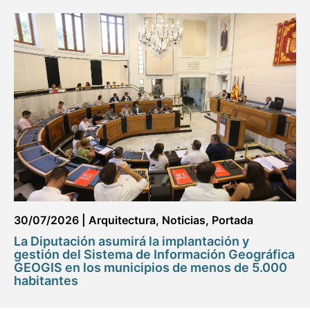
30/07/2026
|
Arquitectura
,
Noticias
,
Portada
La Diputación asumirá la implantación y
gestión del Sistema de Información Geográfica
GEOGIS en los municipios de menos de 5.000
habitantes