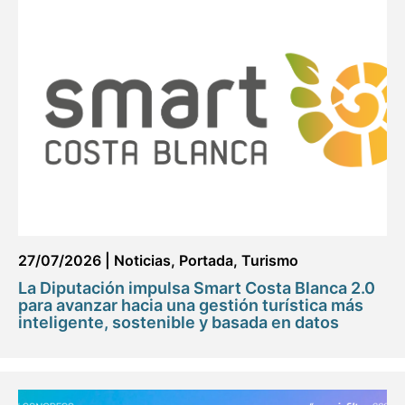
27/07/2026
|
Noticias
,
Portada
,
Turismo
La Diputación impulsa Smart Costa Blanca 2.0
para avanzar hacia una gestión turística más
inteligente, sostenible y basada en datos