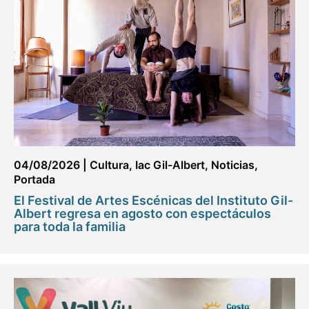
04/08/2026
|
Cultura
,
Iac Gil-Albert
,
Noticias
,
Portada
El Festival de Artes Escénicas del Instituto Gil-
Albert regresa en agosto con espectáculos
para toda la familia