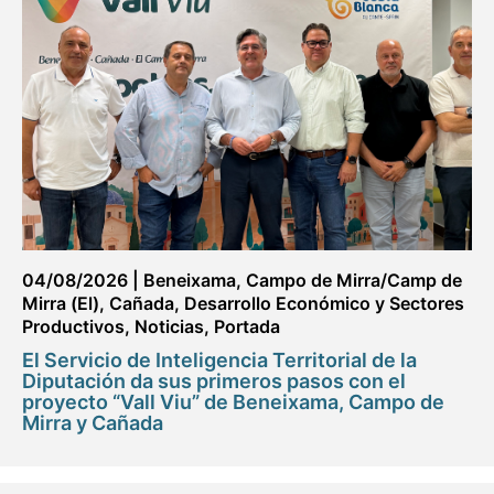
04/08/2026
|
Beneixama
,
Campo de Mirra/Camp de
Mirra (El)
,
Cañada
,
Desarrollo Económico y Sectores
Productivos
,
Noticias
,
Portada
El Servicio de Inteligencia Territorial de la
Diputación da sus primeros pasos con el
proyecto “Vall Viu” de Beneixama, Campo de
Mirra y Cañada