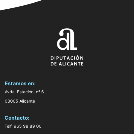
Estamos en:
Avda. Estación, nº 6
03005 Alicante
Contacto:
Telf. 965 98 89 00