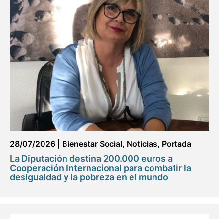
28/07/2026
|
Bienestar Social
,
Noticias
,
Portada
La Diputación destina 200.000 euros a
Cooperación Internacional para combatir la
desigualdad y la pobreza en el mundo