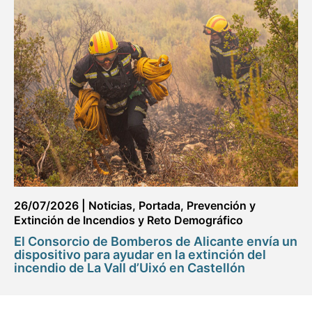
26/07/2026
|
Noticias
,
Portada
,
Prevención y
Extinción de Incendios y Reto Demográfico
El Consorcio de Bomberos de Alicante envía un
dispositivo para ayudar en la extinción del
incendio de La Vall d’Uixó en Castellón