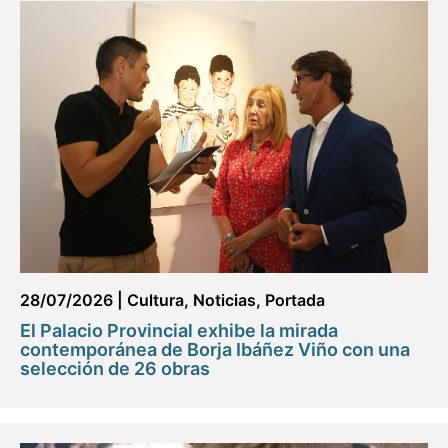
28/07/2026
|
Cultura
,
Noticias
,
Portada
El Palacio Provincial exhibe la mirada
contemporánea de Borja Ibáñez Viño con una
selección de 26 obras