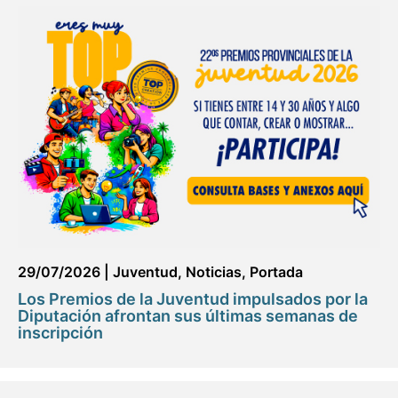
29/07/2026
|
Juventud
,
Noticias
,
Portada
Los Premios de la Juventud impulsados por la
Diputación afrontan sus últimas semanas de
inscripción