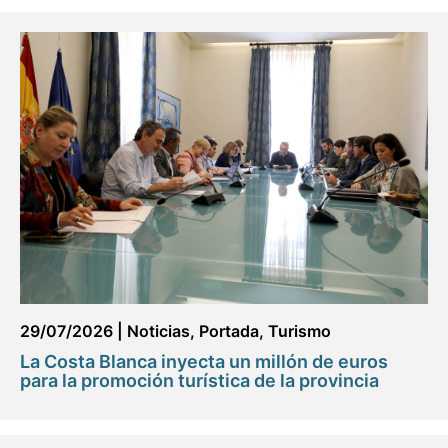
29/07/2026
|
Noticias
,
Portada
,
Turismo
La Costa Blanca inyecta un millón de euros
para la promoción turística de la provincia