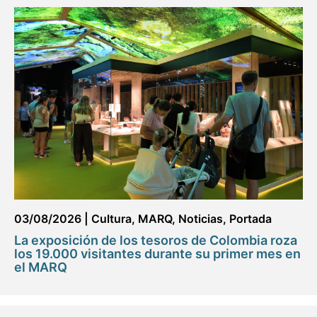
03/08/2026
|
Cultura
,
MARQ
,
Noticias
,
Portada
La exposición de los tesoros de Colombia roza
los 19.000 visitantes durante su primer mes en
el MARQ