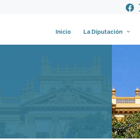
Inicio
La Diputación