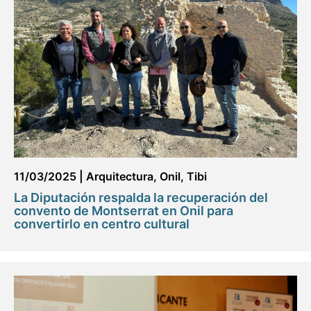
11/03/2025
|
Arquitectura
,
Onil
,
Tibi
La Diputación respalda la recuperación del
convento de Montserrat en Onil para
convertirlo en centro cultural