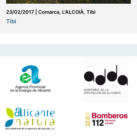
23/02/2017
|
Comarca
,
L'ALCOIÀ
,
Tibi
Tibi