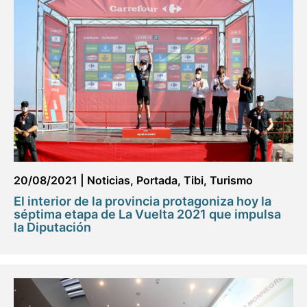
20/08/2021
|
Noticias
,
Portada
,
Tibi
,
Turismo
El interior de la provincia protagoniza hoy la
séptima etapa de La Vuelta 2021 que impulsa
la Diputación