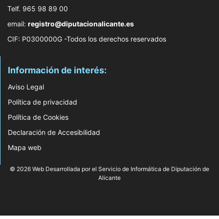
Telf. 965 98 89 00
email:
registro@diputacionalicante.es
CIF: P0300000G -Todos los derechos reservados
Información de interés:
Aviso Legal
Política de privacidad
Política de Cookies
Declaración de Accesibilidad
Mapa web
© 2026 Web Desarrollada por el Servicio de Informática de Diputación de
Alicante