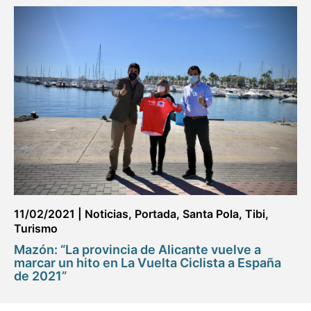
11/02/2021
|
Noticias
,
Portada
,
Santa Pola
,
Tibi
,
Turismo
Mazón: “La provincia de Alicante vuelve a
marcar un hito en La Vuelta Ciclista a España
de 2021”