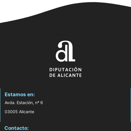
Estamos en:
Avda. Estación, nº 6
03005 Alicante
Contacto: