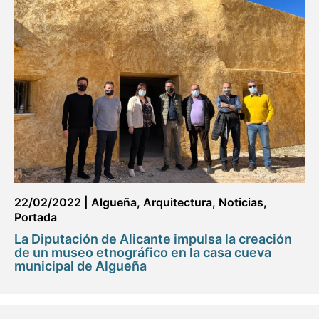
22/02/2022
|
Algueña
,
Arquitectura
,
Noticias
,
Portada
La Diputación de Alicante impulsa la creación
de un museo etnográfico en la casa cueva
municipal de Algueña