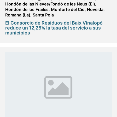
Hondón de las Nieves/Fondó de les Neus (El)
,
Hondón de los Frailes
,
Monforte del Cid
,
Novelda
,
Romana (La)
,
Santa Pola
El Consorcio de Residuos del Baix Vinalopó
reduce un 12,25% la tasa del servicio a sus
municipios