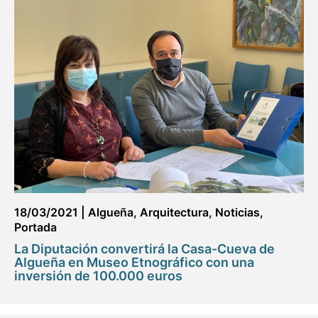
18/03/2021
|
Algueña
,
Arquitectura
,
Noticias
,
Portada
La Diputación convertirá la Casa-Cueva de
Algueña en Museo Etnográfico con una
inversión de 100.000 euros