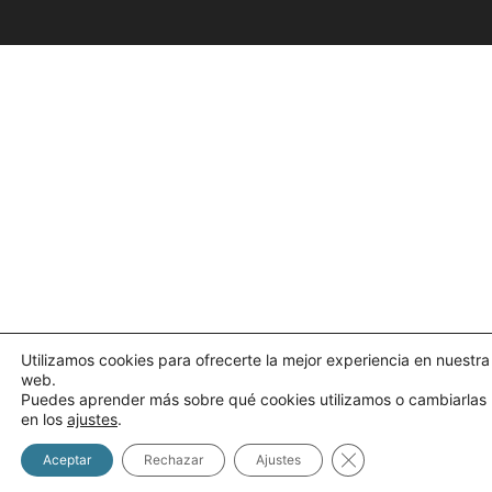
Utilizamos cookies para ofrecerte la mejor experiencia en nuestra
web.
Puedes aprender más sobre qué cookies utilizamos o cambiarlas
en los
ajustes
.
Cerrar el banner d
Aceptar
Rechazar
Ajustes