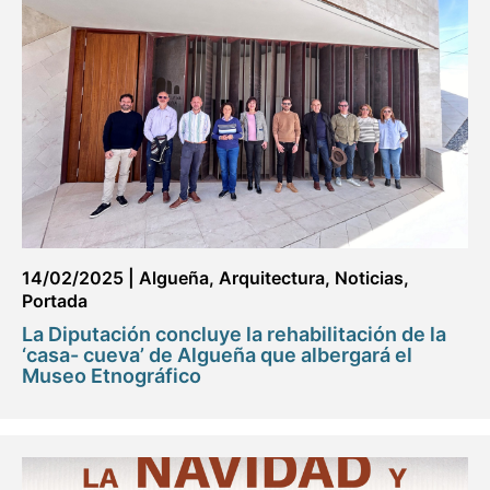
14/02/2025
|
Algueña
,
Arquitectura
,
Noticias
,
Portada
La Diputación concluye la rehabilitación de la
‘casa- cueva’ de Algueña que albergará el
Museo Etnográfico