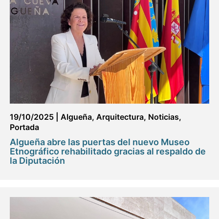
19/10/2025
|
Algueña
,
Arquitectura
,
Noticias
,
Portada
Algueña abre las puertas del nuevo Museo
Etnográfico rehabilitado gracias al respaldo de
la Diputación