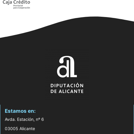
Estamos en:
Avda. Estación, nº 6
03005 Alicante