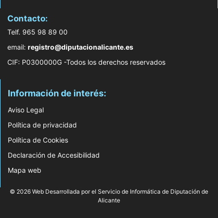
Contacto:
Telf. 965 98 89 00
email:
registro@diputacionalicante.es
CIF: P0300000G -Todos los derechos reservados
Información de interés:
Aviso Legal
Política de privacidad
Política de Cookies
Declaración de Accesibilidad
Mapa web
© 2026 Web Desarrollada por el Servicio de Informática de Diputación de
Alicante