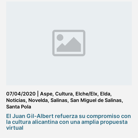
07/04/2020
|
Aspe
,
Cultura
,
Elche/Elx
,
Elda
,
Noticias
,
Novelda
,
Salinas
,
San Miguel de Salinas
,
Santa Pola
El Juan Gil-Albert refuerza su compromiso con
la cultura alicantina con una amplia propuesta
virtual