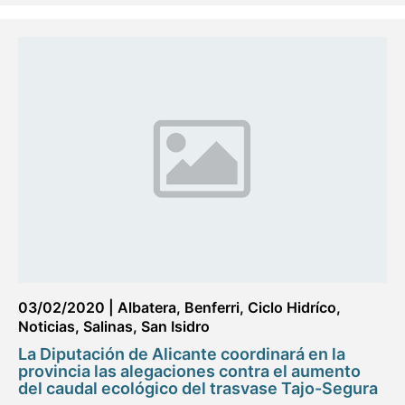
03/02/2020
|
Albatera
,
Benferri
,
Ciclo Hidríco
,
Noticias
,
Salinas
,
San Isidro
La Diputación de Alicante coordinará en la
provincia las alegaciones contra el aumento
del caudal ecológico del trasvase Tajo-Segura