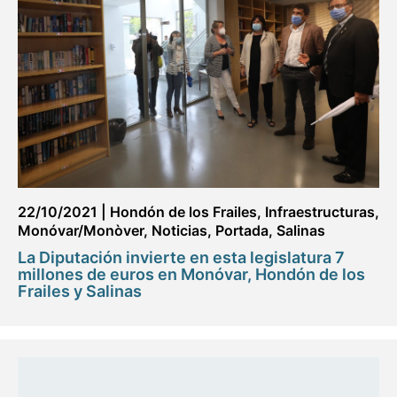
22/10/2021
|
Hondón de los Frailes
,
Infraestructuras
,
Monóvar/Monòver
,
Noticias
,
Portada
,
Salinas
La Diputación invierte en esta legislatura 7
millones de euros en Monóvar, Hondón de los
Frailes y Salinas