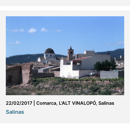
22/02/2017
|
Comarca
,
L'ALT VINALOPÓ
,
Salinas
Salinas