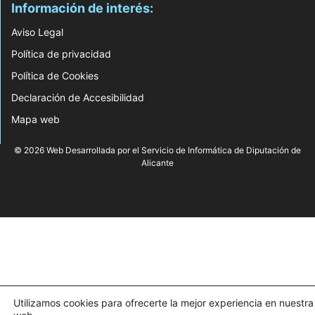
Información de interés:
Aviso Legal
Política de privacidad
Política de Cookies
Declaración de Accesibilidad
Mapa web
© 2026 Web Desarrollada por el Servicio de Informática de Diputación de
Alicante
Utilizamos cookies para ofrecerte la mejor experiencia en nuestra