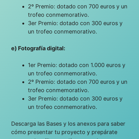
2º Premio: dotado con 700 euros y un
trofeo conmemorativo.
3er Premio: dotado con 300 euros y
un trofeo conmemorativo.
e) Fotografía digital:
1er Premio: dotado con 1.000 euros y
un trofeo conmemorativo.
2º Premio: dotado con 700 euros y un
trofeo conmemorativo.
3er Premio: dotado con 300 euros y
un trofeo conmemorativo.
Descarga las Bases y los anexos para saber
cómo presentar tu proyecto y prepárate