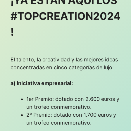
¡YA ESTÁN AQUÍ LOS
#TOPCREATION2024
!
El talento, la creatividad y las mejores ideas
concentradas en cinco categorías de lujo:
a) Iniciativa empresarial:
1er Premio: dotado con 2.600 euros y
un trofeo conmemorativo.
2º Premio: dotado con 1.700 euros y
un trofeo conmemorativo.