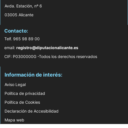
Avda. Estación, nº 6
03005 Alicante
Contacto:
Telf. 965 98 89 00
email:
registro@diputacionalicante.es
CIF: P0300000G -Todos los derechos reservados
Información de interés:
Aviso Legal
Política de privacidad
Política de Cookies
Declaración de Accesibilidad
Mapa web