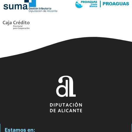
Estamos en: