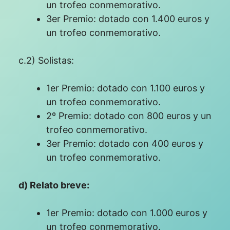
un trofeo conmemorativo.
3er Premio: dotado con 1.400 euros y
un trofeo conmemorativo.
c.2) Solistas:
1er Premio: dotado con 1.100 euros y
un trofeo conmemorativo.
2º Premio: dotado con 800 euros y un
trofeo conmemorativo.
3er Premio: dotado con 400 euros y
un trofeo conmemorativo.
d) Relato breve:
1er Premio: dotado con 1.000 euros y
un trofeo conmemorativo.