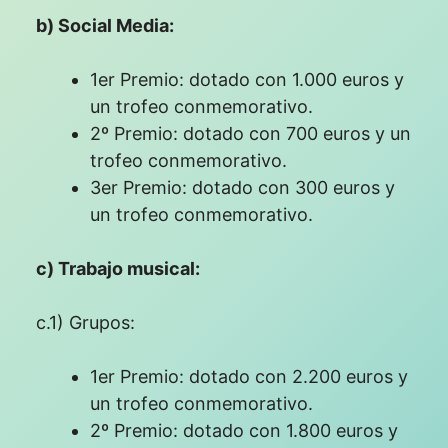
b) Social Media:
1er Premio: dotado con 1.000 euros y
un trofeo conmemorativo.
2º Premio: dotado con 700 euros y un
trofeo conmemorativo.
3er Premio: dotado con 300 euros y
un trofeo conmemorativo.
c) Trabajo musical:
c.1) Grupos:
1er Premio: dotado con 2.200 euros y
un trofeo conmemorativo.
2º Premio: dotado con 1.800 euros y