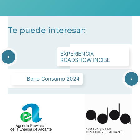
Te puede interesar:
EXPERIENCIA
ROADSHOW INCIBE
Bono Consumo 2024