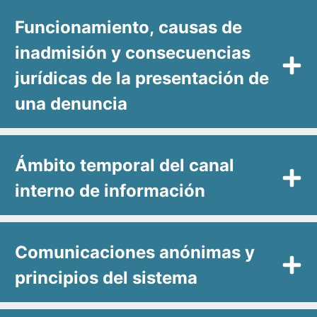
Funcionamiento, causas de
inadmisión y consecuencias
jurídicas de la presentación de
una denuncia
Ámbito temporal del canal
interno de información
Comunicaciones anónimas y
principios del sistema