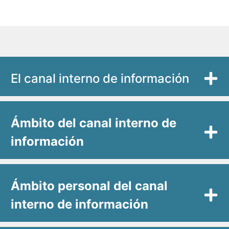
El canal interno de información
Ámbito del canal interno de
información
Ámbito personal del canal
interno de información