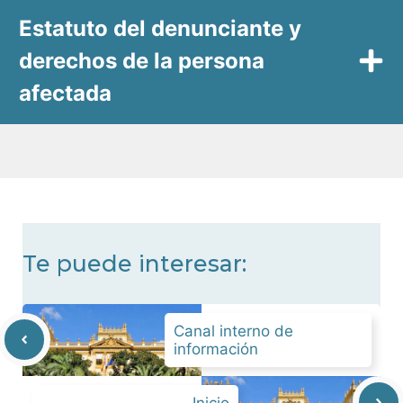
Estatuto del denunciante y
derechos de la persona
afectada
Te puede interesar:
Canal interno de
información
Inicio