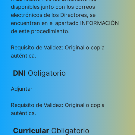
disponibles junto con los correos
electrónicos de los Directores, se
encuentran en el apartado INFORMACIÓN
de este procedimiento.
Requisito de Validez: Original o copia
auténtica.
DNI
Obligatorio
Adjuntar
Requisito de Validez: Original o copia
auténtica.
Curricular
Obligatorio