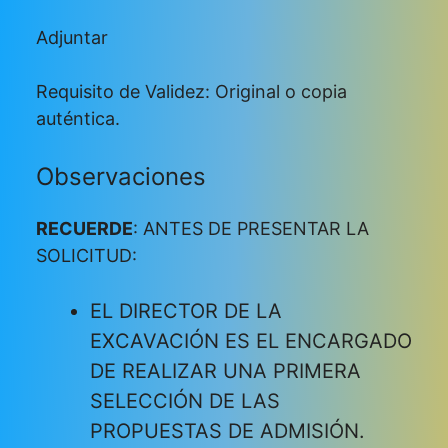
Adjuntar
Requisito de Validez: Original o copia
auténtica.
Observaciones
RECUERDE
: ANTES DE PRESENTAR LA
SOLICITUD:
EL DIRECTOR DE LA
EXCAVACIÓN ES EL ENCARGADO
DE REALIZAR UNA PRIMERA
SELECCIÓN DE LAS
PROPUESTAS DE ADMISIÓN.