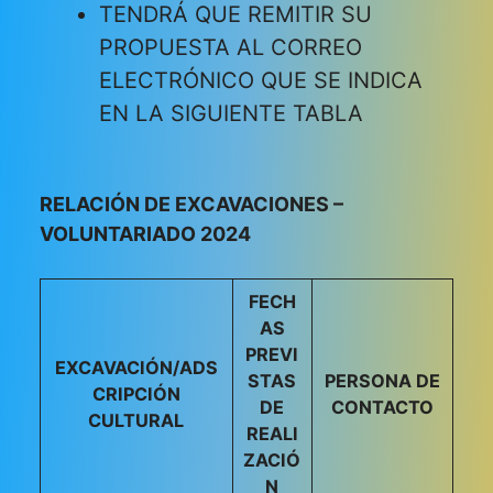
TENDRÁ QUE REMITIR SU
PROPUESTA AL CORREO
ELECTRÓNICO QUE SE INDICA
EN LA SIGUIENTE TABLA
RELACIÓN DE EXCAVACIONES –
VOLUNTARIADO 2024
FECH
AS
PREVI
EXCAVACIÓN/ADS
STAS
PERSONA DE
CRIPCIÓN
DE
CONTACTO
CULTURAL
REALI
ZACIÓ
N