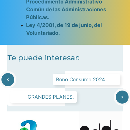
Procedimiento Administrativo
Común de las Administraciones
Públicas.
Ley 4/2001, de 19 de junio, del
Voluntariado.
Te puede interesar:
Bono Consumo 2024
GRANDES PLANES.