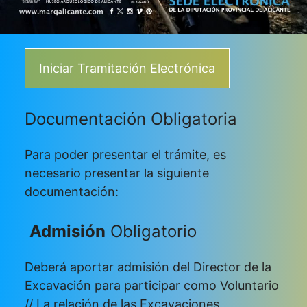
Iniciar Tramitación Electrónica
Documentación Obligatoria
Para poder presentar el trámite, es
necesario presentar la siguiente
documentación:
Admisión
Obligatorio
Deberá aportar admisión del Director de la
Excavación para participar como Voluntario
// La relación de las Excavaciones