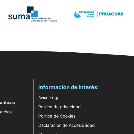
Información de interés:
Aviso Legal
ante.es
Política de privacidad
rechos
Política de Cookies
Declaración de Accesibilidad