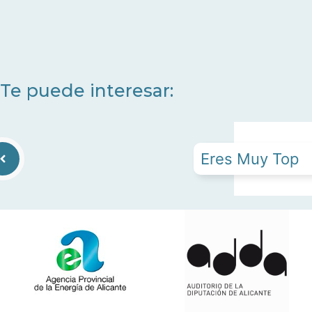
Te puede interesar:
Eres Muy Top