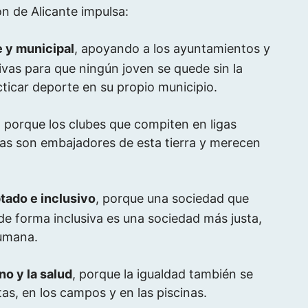
ón de Alicante impulsa:
e y municipal
, apoyando a los ayuntamientos y
ivas para que ningún joven se quede sin la
ticar deporte en su propio municipio.
, porque los clubes que compiten en ligas
as son embajadores de esta tierra y merecen
tado e inclusivo
, porque una sociedad que
de forma inclusiva es una sociedad más justa,
umana.
no y la salud
, porque la igualdad también se
tas, en los campos y en las piscinas.