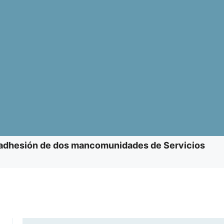
a adhesión de dos mancomunidades de Servicios