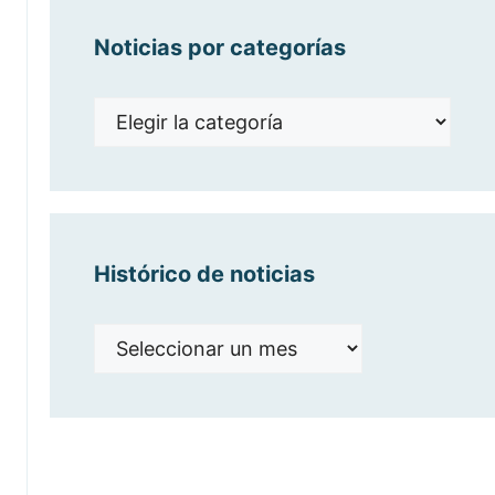
Noticias por categorías
Noticias
por
categorías
Histórico de noticias
Histórico
de
noticias