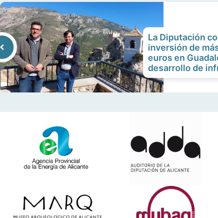
La Diputación 
inversión de más
euros en Guadale
desarrollo de in