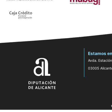
Estamos en
Avda. Estación
03005 Alicant