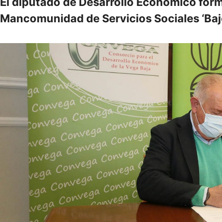
El diputado de Desarrollo Económico forma
Mancomunidad de Servicios Sociales ‘Bajo 