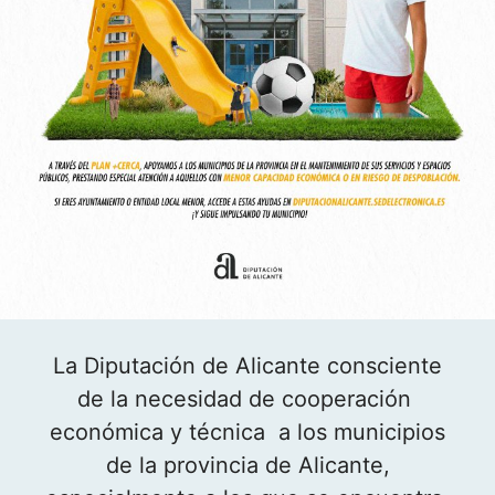
La Diputación de Alicante consciente
de la necesidad de cooperación
económica y técnica a los municipios
de la provincia de Alicante,