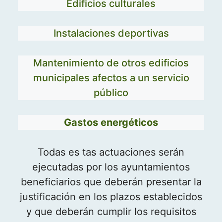
Edificios culturales
Instalaciones deportivas
Mantenimiento de otros edificios
municipales afectos a un servicio
público
Gastos energéticos
Todas es tas actuaciones serán
ejecutadas por los ayuntamientos
beneficiarios que deberán presentar la
justificación en los plazos establecidos
y que deberán cumplir los requisitos