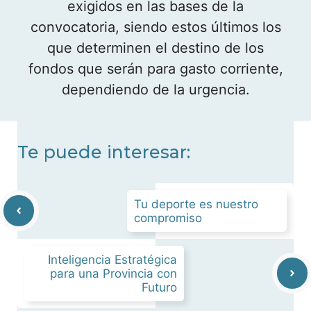
exigidos en las bases de la
convocatoria, siendo estos últimos los
que determinen el destino de los
fondos que serán para gasto corriente,
dependiendo de la urgencia.
Te puede interesar:
Tu deporte es nuestro
compromiso
Inteligencia Estratégica
para una Provincia con
Futuro