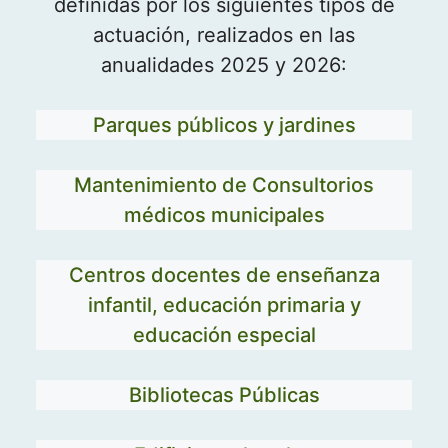
definidas por los siguientes tipos de
actuación, realizados en las
anualidades 2025 y 2026:
Parques públicos y jardines
Mantenimiento de Consultorios
médicos municipales
Centros docentes de enseñanza
infantil, educación primaria y
educación especial
Bibliotecas Públicas