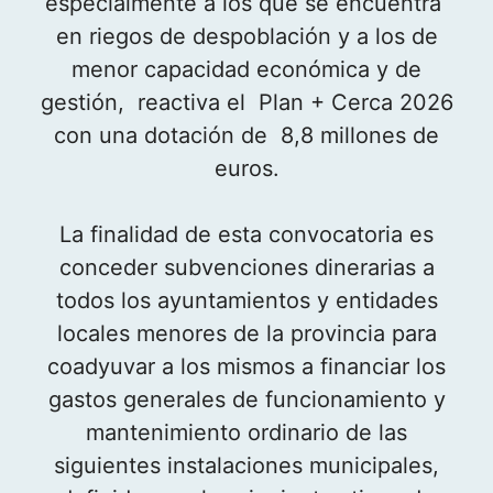
especialmente a los que se encuentra
en riegos de despoblación y a los de
menor capacidad económica y de
gestión, reactiva el Plan + Cerca 2026
con una dotación de 8,8 millones de
euros.
La finalidad de esta convocatoria es
conceder subvenciones dinerarias a
todos los ayuntamientos y entidades
locales menores de la provincia para
coadyuvar a los mismos a financiar los
gastos generales de funcionamiento y
mantenimiento ordinario de las
siguientes instalaciones municipales,