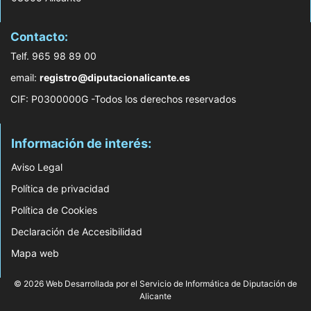
Contacto:
Telf. 965 98 89 00
email:
registro@diputacionalicante.es
CIF: P0300000G -Todos los derechos reservados
Información de interés:
Aviso Legal
Política de privacidad
Política de Cookies
Declaración de Accesibilidad
Mapa web
© 2026 Web Desarrollada por el Servicio de Informática de Diputación de
Alicante