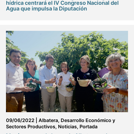
hídrica centrará el IV Congreso Nacional del
Agua que impulsa la Diputación
09/06/2022
|
Albatera
,
Desarrollo Económico y
Sectores Productivos
,
Noticias
,
Portada