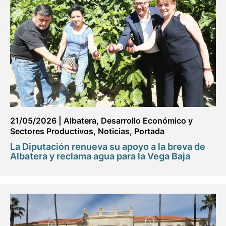
21/05/2026
|
Albatera
,
Desarrollo Económico y
Sectores Productivos
,
Noticias
,
Portada
La Diputación renueva su apoyo a la breva de
Albatera y reclama agua para la Vega Baja