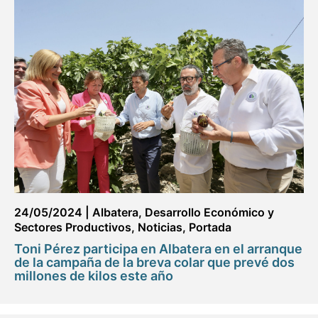
24/05/2024
|
Albatera
,
Desarrollo Económico y
Sectores Productivos
,
Noticias
,
Portada
Toni Pérez participa en Albatera en el arranque
de la campaña de la breva colar que prevé dos
millones de kilos este año