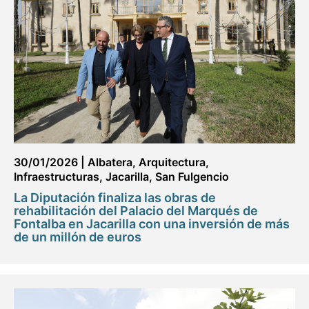
30/01/2026
|
Albatera
,
Arquitectura
,
Infraestructuras
,
Jacarilla
,
San Fulgencio
La Diputación finaliza las obras de
rehabilitación del Palacio del Marqués de
Fontalba en Jacarilla con una inversión de más
de un millón de euros