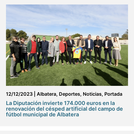
12/12/2023
|
Albatera
,
Deportes
,
Noticias
,
Portada
La Diputación invierte 174.000 euros en la
renovación del césped artificial del campo de
fútbol municipal de Albatera