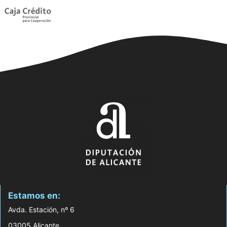
Estamos en:
Avda. Estación, nº 6
03005 Alicante