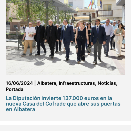
16/06/2024
|
Albatera
,
Infraestructuras
,
Noticias
,
Portada
La Diputación invierte 137.000 euros en la
nueva Casa del Cofrade que abre sus puertas
en Albatera