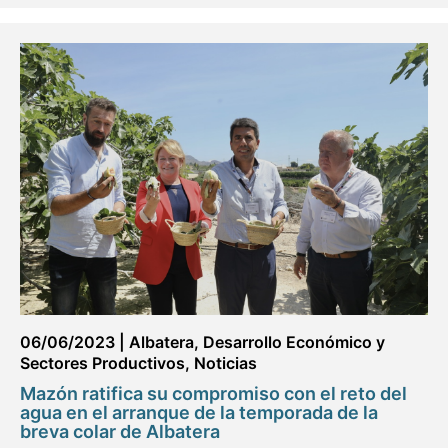
06/06/2023
|
Albatera
,
Desarrollo Económico y
Sectores Productivos
,
Noticias
Mazón ratifica su compromiso con el reto del
agua en el arranque de la temporada de la
breva colar de Albatera