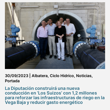
30/09/2023
|
Albatera
,
Ciclo Hidríco
,
Noticias
,
Portada
La Diputación construirá una nueva
conducción en ‘Los Suizos’ con 1,2 millones
para reforzar las infraestructuras de riego en la
Vega Baja y reducir gasto energético