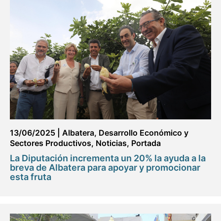
13/06/2025
|
Albatera
,
Desarrollo Económico y
Sectores Productivos
,
Noticias
,
Portada
La Diputación incrementa un 20% la ayuda a la
breva de Albatera para apoyar y promocionar
esta fruta