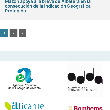
Mazón apoya a la breva de Albatera en la
consecución de la Indicación Geográfica
Protegida
1
2
›